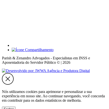
Parish & Zenandro Advogados - Especialistas em INSS e
Aposentadoria do Servidor Público © | 2026
Nós utilizamos cookies para aprimorar e personalizar a sua
experiência em nosso site. Ao continuar navegando, você concorda
em contribuir para os dados estatísticos de melhoria.