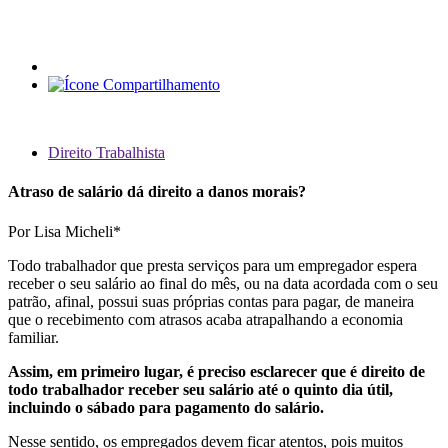
Direito Trabalhista
Atraso de salário dá direito a danos morais?
Por Lisa Micheli*
Todo trabalhador que presta serviços para um empregador espera
receber o seu salário ao final do mês, ou na data acordada com o seu
patrão, afinal, possui suas próprias contas para pagar, de maneira
que o recebimento com atrasos acaba atrapalhando a economia
familiar.
Assim, em primeiro lugar, é preciso esclarecer que é direito de
todo trabalhador receber seu salário até o quinto dia útil,
incluindo o sábado para pagamento do salário.
Nesse sentido, os empregados devem ficar atentos, pois muitos