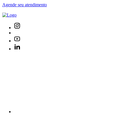
Agende seu atendimento