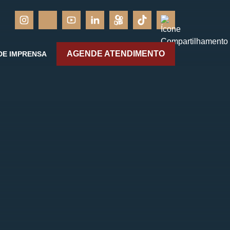
AGENDE ATENDIMENTO
DE IMPRENSA