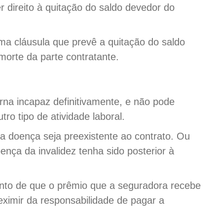
r direito à quitação do saldo devedor do
uma cláusula que prevê a quitação do saldo
morte da parte contratante.
rna incapaz definitivamente, e não pode
tro tipo de atividade laboral.
a doença seja preexistente ao contrato. Ou
ença da invalidez tenha sido posterior à
ento de que o prêmio que a seguradora recebe
eximir da responsabilidade de pagar a
.