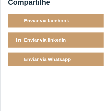
Compartilhe
Enviar via facebook
Enviar via linkedin
Enviar via Whatsapp