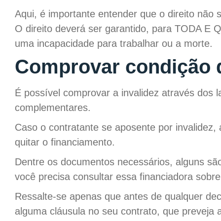
Aqui, é importante entender que o direito nã
O direito deverá ser garantido, para TODA
uma incapacidade para trabalhar ou a morte.
Comprovar condição d
É possível comprovar a invalidez através dos l
complementares.
Caso o contratante se aposente por invalidez,
quitar o financiamento.
Dentre os documentos necessários, alguns são 
você precisa consultar essa financiadora sobr
Ressalte-se apenas que antes de qualquer decis
alguma cláusula no seu contrato, que preveja 