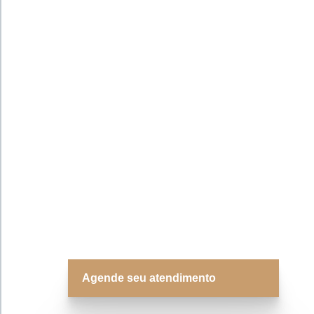
Agende seu atendimento