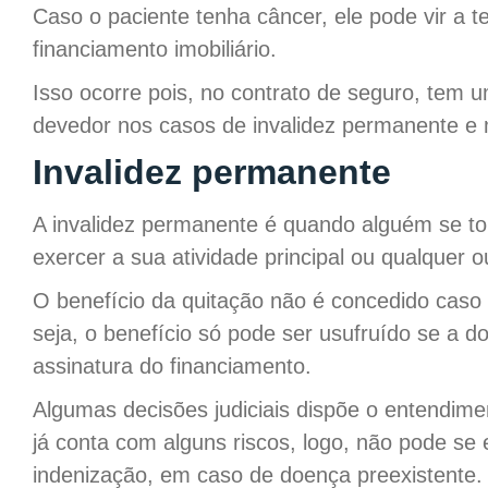
Caso o paciente tenha câncer, ele pode vir a te
financiamento imobiliário.
Isso ocorre pois, no contrato de seguro, tem 
devedor nos casos de invalidez permanente e 
Invalidez permanente
A invalidez permanente é quando alguém se to
exercer a sua atividade principal ou qualquer ou
O benefício da quitação não é concedido caso 
seja, o benefício só pode ser usufruído se a do
assinatura do financiamento.
Algumas decisões judiciais dispõe o entendim
já conta com alguns riscos, logo, não pode se 
indenização, em caso de doença preexistente