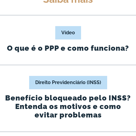
Vídeo
O que é o PPP e como funciona?
Direito Previdenciário (INSS)
Benefício bloqueado pelo INSS?
Entenda os motivos e como
evitar problemas