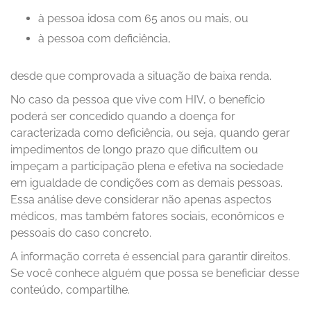
à pessoa idosa com 65 anos ou mais, ou
à pessoa com deficiência,
desde que comprovada a situação de baixa renda.
No caso da pessoa que vive com HIV, o benefício
poderá ser concedido quando a doença for
caracterizada como deficiência, ou seja, quando gerar
impedimentos de longo prazo que dificultem ou
impeçam a participação plena e efetiva na sociedade
em igualdade de condições com as demais pessoas.
Essa análise deve considerar não apenas aspectos
médicos, mas também fatores sociais, econômicos e
pessoais do caso concreto.
A informação correta é essencial para garantir direitos.
Se você conhece alguém que possa se beneficiar desse
conteúdo, compartilhe.