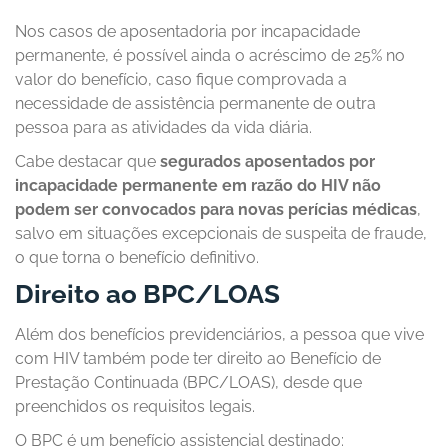
Nos casos de aposentadoria por incapacidade
permanente, é possível ainda o acréscimo de 25% no
valor do benefício, caso fique comprovada a
necessidade de assistência permanente de outra
pessoa para as atividades da vida diária.
Cabe destacar que
segurados aposentados por
incapacidade permanente em razão do HIV não
podem ser convocados para novas perícias médicas
,
salvo em situações excepcionais de suspeita de fraude,
o que torna o benefício definitivo.
Direito ao BPC/LOAS
Além dos benefícios previdenciários, a pessoa que vive
com HIV também pode ter direito ao Benefício de
Prestação Continuada (BPC/LOAS), desde que
preenchidos os requisitos legais.
O BPC é um benefício assistencial destinado: