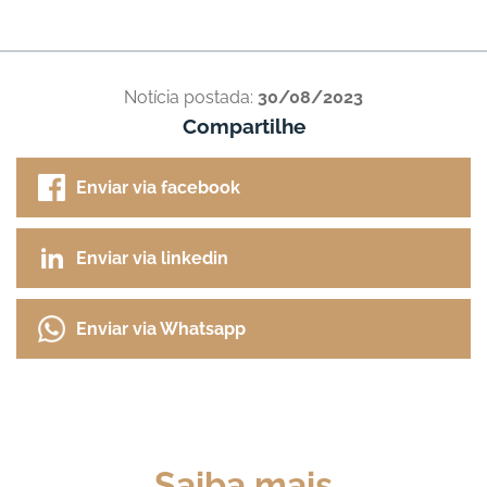
Notícia postada:
30/08/2023
Compartilhe
Enviar via facebook
Enviar via linkedin
Enviar via Whatsapp
Saiba mais