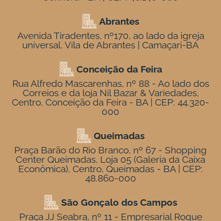
Abrantes
Avenida Tiradentes, nº170, ao lado da igreja
universal. Vila de Abrantes | Camaçari-BA
Conceição da Feira
Rua Alfredo Mascarenhas, nº 88 - Ao lado dos
Correios e da loja Nil Bazar & Variedades,
Centro, Conceição da Feira - BA | CEP: 44.320-
000
Queimadas
Praça Barão do Rio Branco, nº 67 - Shopping
Center Queimadas, Loja 05 (Galeria da Caixa
Econômica), Centro, Queimadas - BA | CEP:
48.860-000
São Gonçalo dos Campos
Praça JJ Seabra, nº 11 - Empresarial Roque