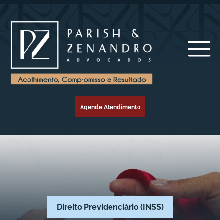
Agende Atendimento
Direito Previdenciário (INSS)