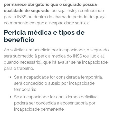
permanece obrigatório que o segurado possua
qualidade de segurado
, ou seja, esteja contribuindo
para o INSS ou dentro do chamado período de graça
no momento em que a incapacidade se inicia.
Perícia médica e tipos de
benefício
Ao solicitar um benefício por incapacidade, o segurado
será submetido à perícia médica do INSS (ou judicial,
quando necessário), que irá avaliar se há incapacidade
para o trabalho.
Se a incapacidade for considerada temporária,
será concedido o auxílio por incapacidade
temporária;
Se a incapacidade for considerada definitiva,
poderá ser concedida a aposentadoria por
incapacidade permanente.