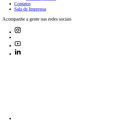
Contatos
Sala de Imprensa
Acompanhe a gente nas redes sociais