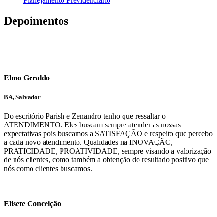
Planejamento Previdenciário
Depoimentos
Elmo Geraldo
BA, Salvador
Do escritório Parish e Zenandro tenho que ressaltar o
ATENDIMENTO. Eles buscam sempre atender as nossas
expectativas pois buscamos a SATISFAÇÃO e respeito que percebo
a cada novo atendimento. Qualidades na INOVAÇÃO,
PRATICIDADE, PROATIVIDADE, sempre visando a valorização
de nós clientes, como também a obtenção do resultado positivo que
nós como clientes buscamos.
Elisete Conceição