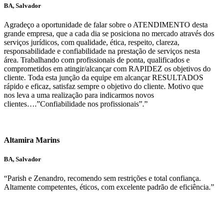
BA, Salvador
Agradeço a oportunidade de falar sobre o ATENDIMENTO desta
grande empresa, que a cada dia se posiciona no mercado através dos
serviços jurídicos, com qualidade, ética, respeito, clareza,
responsabilidade e confiabilidade na prestação de serviços nesta
área. Trabalhando com profissionais de ponta, qualificados e
comprometidos em atingir/alcançar com RAPIDEZ os objetivos do
cliente. Toda esta junção da equipe em alcançar RESULTADOS
rápido e eficaz, satisfaz sempre o objetivo do cliente. Motivo que
nos leva a uma realização para indicarmos novos
clientes….”Confiabilidade nos profissionais”.”
Altamira Marins
BA, Salvador
“Parish e Zenandro, recomendo sem restrições e total confiança.
Altamente competentes, éticos, com excelente padrão de eficiência.”