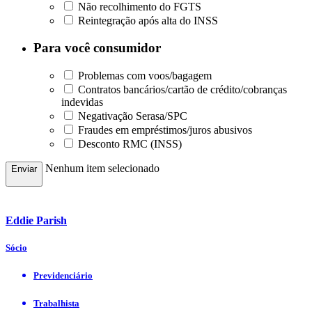
Não recolhimento do FGTS
Reintegração após alta do INSS
Para você consumidor
Problemas com voos/bagagem
Contratos bancários/cartão de crédito/cobranças
indevidas
Negativação Serasa/SPC
Fraudes em empréstimos/juros abusivos
Desconto RMC (INSS)
Nenhum item selecionado
Enviar
Eddie Parish
Sócio
Previdenciário
Trabalhista