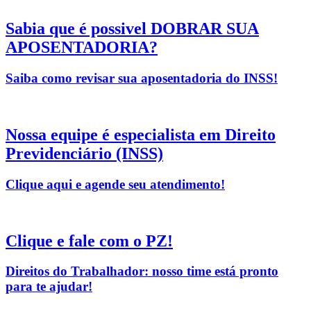
Sabia que é possivel DOBRAR SUA
APOSENTADORIA?
Saiba como revisar sua aposentadoria do INSS!
Nossa equipe é especialista em Direito
Previdenciário (INSS)
Clique aqui e agende seu atendimento!
Clique e fale com o PZ!
Direitos do Trabalhador: nosso time está pronto
para te ajudar!