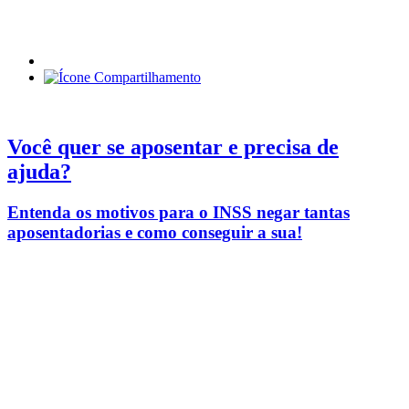
Você quer se aposentar e precisa de
ajuda?
Entenda os motivos para o INSS negar tantas
aposentadorias e como conseguir a sua!