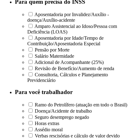
Para quem precisa do INSS
Aposentadoria por Invalidez/Auxílio -
doença/Auxílio-acidente
Amparo Assistencial ao Idoso/Pessoa com
Deficiência (LOAS)
Aposentadoria por Idade/Tempo de
Contribuição/Aposentadoria Especial
Pensão por Morte
Salário Maternidade
Adicional de Acompanhante (25%)
Revisão de Benefício/Aumento de renda
Consultoria, Cálculos e Planejamento
Previdenciário
Para você trabalhador
Ramo do Petrolífero (atuação em todo o Brasil)
Doença/Acidente de trabalho
Seguro desemprego negado
Horas extras
Assédio moral
Verbas rescisórias e cálculo de valor devido