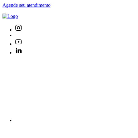
Agende seu atendimento