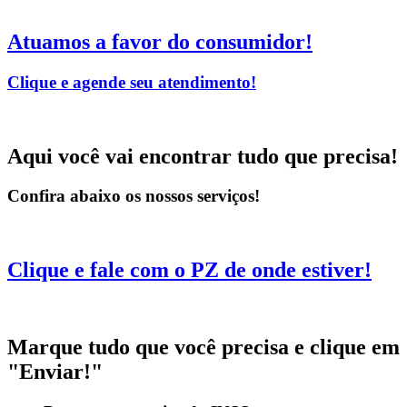
Atuamos a favor do consumidor!
Clique e agende seu atendimento!
Aqui você vai encontrar tudo que precisa!
Confira abaixo os nossos serviços!
Clique e fale com o PZ de onde estiver!
Marque tudo que você precisa e clique em
"Enviar!"