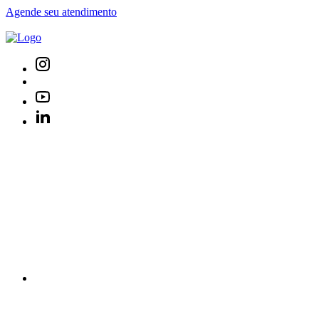
Agende seu atendimento