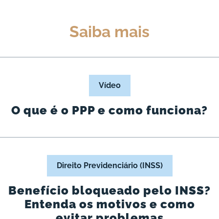
Saiba mais
Vídeo
O que é o PPP e como funciona?
Direito Previdenciário (INSS)
Benefício bloqueado pelo INSS?
Entenda os motivos e como
evitar problemas