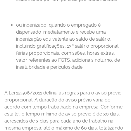
ou indenizado, quando o empregado é
dispensado imediatamente e recebe uma
indenização equivalente ao saldo de salário,
incluindo gratificações, 13º salário proporcional,
férias proporcionais, comissões, horas extras,
valor referentes ao FGTS, adicionais noturno, de
insalubridade e periculosidade.
A Lei 12.506/2011 definiu as regras para o aviso prévio
proporcional. A duração do aviso prévio varia de
acordo com tempo trabalhado na empresa. Conforme
esta lei, o tempo mínimo de aviso prévio é de 30 dias,
acrescidos de 3 dias para cada ano de trabalho na
mesma empresa, até o máximo de 60 dias, totalizando