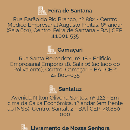
Feira de Santana
Rua Barão do Rio Branco, nº 882 - Centro
Médico Empresarial Augusto Freitas, 6º andar
(Sala 601), Centro, Feira de Santana - BA | CEP:
44.001-535
Camaçari
Rua Santa Bernadete, nº 18 - Edifício
Empresarial Empório 18, Sala 16 (ao lado do
Polivalente), Centro, Camaçari - BA | CEP:
42.800-035
Santaluz
Avenida Nilton Oliveira Santos, nº 122 - Em
cima da Caixa Econômica, 1º andar (em frente
ao INSS), Centro, Santaluz - BA | CEP: 48.880-
000
Livramento de Nossa Senhora