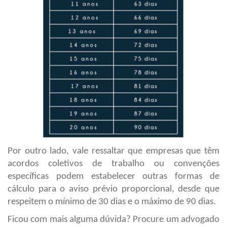
Por outro lado, vale ressaltar que empresas que têm
acordos coletivos de trabalho ou convenções
específicas podem estabelecer outras formas de
cálculo para o aviso prévio proporcional, desde que
respeitem o mínimo de 30 dias e o máximo de 90 dias.
Ficou com mais alguma dúvida? Procure um advogado