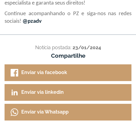
especialista e garanta seus direitos!
Continue acompanhando o PZ e siga-nos nas redes
sociais!
@pzadv
Notícia postada:
23/01/2024
Compartilhe
Enviar via facebook
Enviar via linkedin
Enviar via Whatsapp