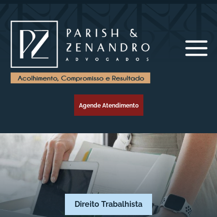
Agende Atendimento
Direito Trabalhista