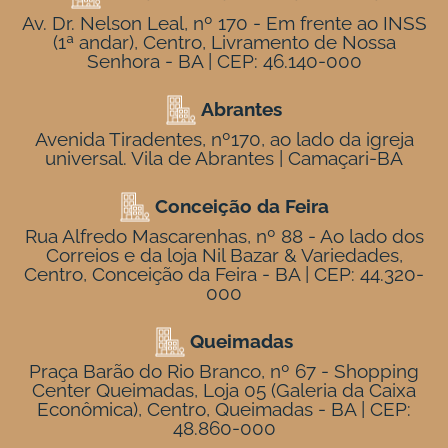
Av. Dr. Nelson Leal, nº 170 - Em frente ao INSS
(1ª andar), Centro, Livramento de Nossa
Senhora - BA | CEP: 46.140-000
Abrantes
Avenida Tiradentes, nº170, ao lado da igreja
universal. Vila de Abrantes | Camaçari-BA
Conceição da Feira
Rua Alfredo Mascarenhas, nº 88 - Ao lado dos
Correios e da loja Nil Bazar & Variedades,
Centro, Conceição da Feira - BA | CEP: 44.320-
000
Queimadas
Praça Barão do Rio Branco, nº 67 - Shopping
Center Queimadas, Loja 05 (Galeria da Caixa
Econômica), Centro, Queimadas - BA | CEP:
48.860-000