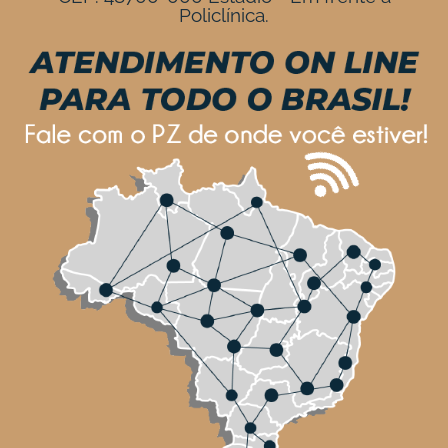
Policlínica.