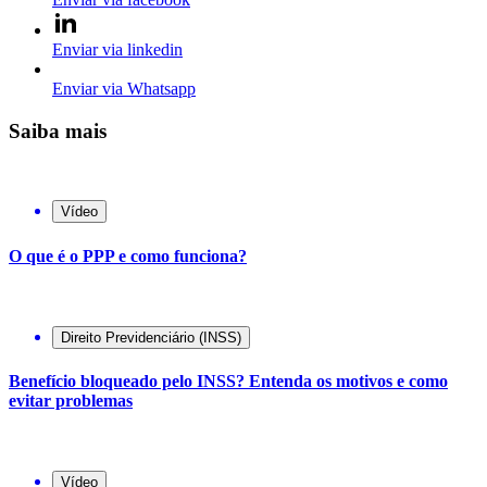
Enviar via linkedin
Enviar via Whatsapp
Saiba mais
Vídeo
O que é o PPP e como funciona?
Direito Previdenciário (INSS)
Benefício bloqueado pelo INSS? Entenda os motivos e como
evitar problemas
Vídeo