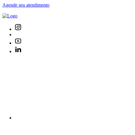
Agende seu atendimento