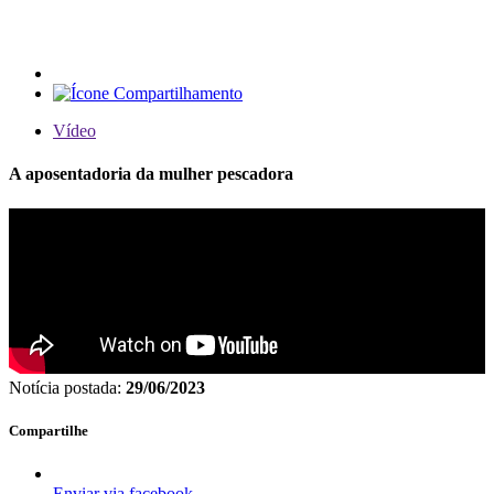
Vídeo
A aposentadoria da mulher pescadora
Notícia postada:
29/06/2023
Compartilhe
Enviar via facebook