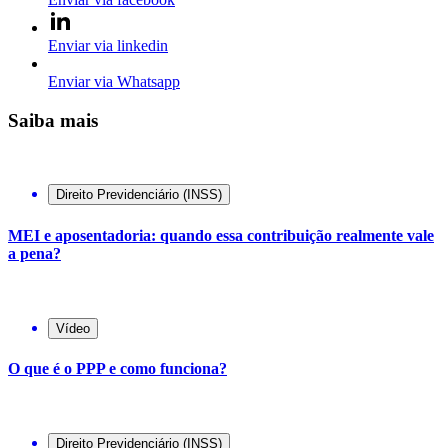
Enviar via linkedin
Enviar via Whatsapp
Saiba mais
Direito Previdenciário (INSS)
MEI e aposentadoria: quando essa contribuição realmente vale
a pena?
Vídeo
O que é o PPP e como funciona?
Direito Previdenciário (INSS)