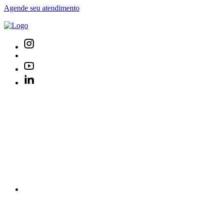
Agende seu atendimento