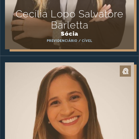
Cecília Lopo Salvatore
Barletta
Sócia
PREVIDENCIÁRIO / CÍVEL