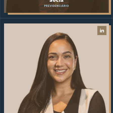
Sócia
PREVIDENCIÁRIO