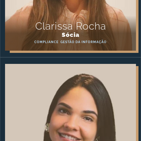
Clarissa Rocha
Sócia
COMPLIANCE
GESTÃO DA INFORMAÇÃO