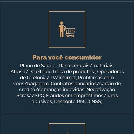
Para você consumidor
Plano de Saúde , Danos morais/materiais,
Atraso/Defeito ou troca de produtos , Operadoras
de telefonia/TV/internet, Problemas com
voos/bagagem, Contratos bancários/cartão de
crédito/cobranças indevidas, Negativação
Serasa/SPC, Fraudes em empréstimos/juros
abusivos, Desconto RMC (INSS)