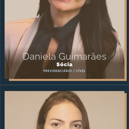
Daniela Guimarães
Sócia
PREVIDENCIÁRIO / CÍVEL