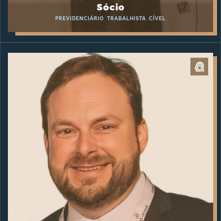
Sócio
PREVIDENCIÁRIO
TRABALHISTA
CÍVEL