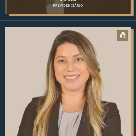
PREVIDENCIÁRIO