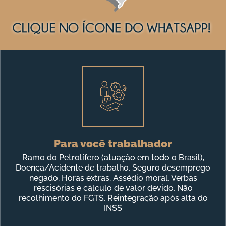
Para você trabalhador
Ramo do Petrolífero (atuação em todo o Brasil),
Doença/Acidente de trabalho, Seguro desemprego
negado, Horas extras, Assédio moral, Verbas
rescisórias e cálculo de valor devido, Não
recolhimento do FGTS, Reintegração após alta do
INSS