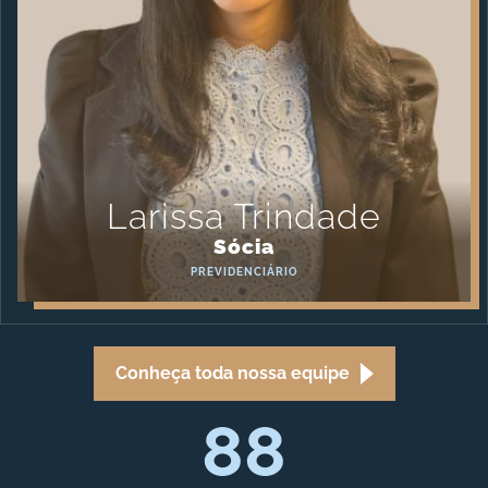
Larissa Trindade
Sócia
PREVIDENCIÁRIO
Conheça toda nossa equipe
88