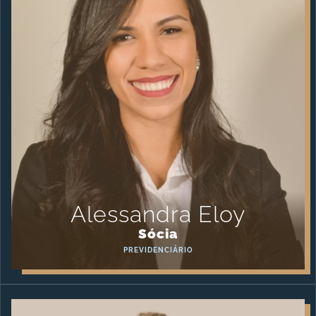
Alessandra Eloy
Sócia
PREVIDENCIÁRIO