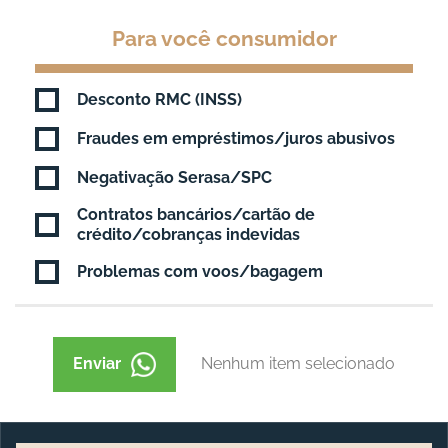
Para você consumidor
Desconto RMC (INSS)
Fraudes em empréstimos/juros abusivos
Negativação Serasa/SPC
Contratos bancários/cartão de
crédito/cobranças indevidas
Problemas com voos/bagagem
Enviar
Nenhum item selecionado