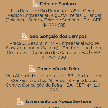
Feira de Santana
Rua Barão do Rio Branco, nº 882 - Centro
Médico Empresarial Augusto Freitas, 6º andar
(Sala 601), Centro, Feira de Santana - BA | CEP:
44.001-535
São Gonçalo dos Campos
Praça JJ Seabra, nº 11 - Empresarial Roque
Gavaza, 1° andar (Sala 01) - Em frente ao Líder,
Centro, São Gonçalo dos Campos - BA | CEP:
44.330-000
Conceição da Feira
Rua Alfredo Mascarenhas, nº 88 - Ao lado dos
Correios e da loja Nil Bazar & Variedades,
Centro, Conceição da Feira - BA | CEP: 44.320-
000
Livramento de Nossa Senhora