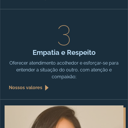
3
Empatia e Respeito
Oferecer atendimento acolhedor e esforçar-se para
entender a situação do outro, com atenção e
compaixão;
Nossos valores