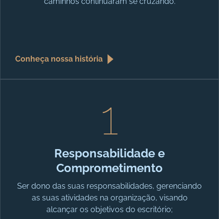
caminhos continuaram se cruzando.
Conheça nossa história
1
Responsabilidade e
Comprometimento
Ser dono das suas responsabilidades, gerenciando
as suas atividades na organização, visando
alcançar os objetivos do escritório;