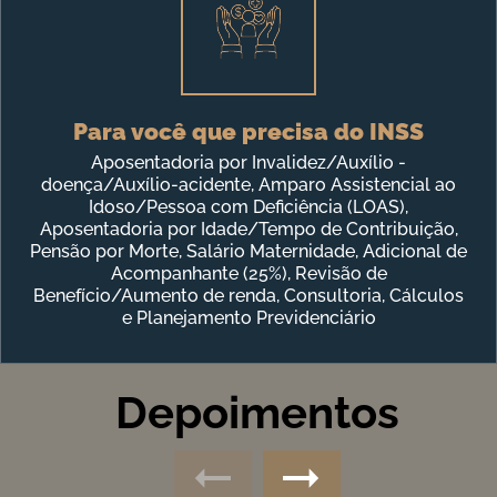
Para você que precisa do INSS
Aposentadoria por Invalidez/Auxílio -
doença/Auxílio-acidente, Amparo Assistencial ao
Idoso/Pessoa com Deficiência (LOAS),
Aposentadoria por Idade/Tempo de Contribuição,
Pensão por Morte, Salário Maternidade, Adicional de
Acompanhante (25%), Revisão de
Benefício/Aumento de renda, Consultoria, Cálculos
e Planejamento Previdenciário
Depoimentos