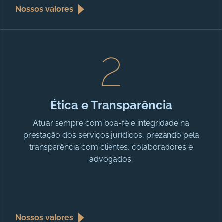
Nossos valores
2
Ética e Transparência
Atuar sempre com boa-fé e integridade na
prestação dos serviços jurídicos, prezando pela
transparência com clientes, colaboradores e
advogados;
Nossos valores