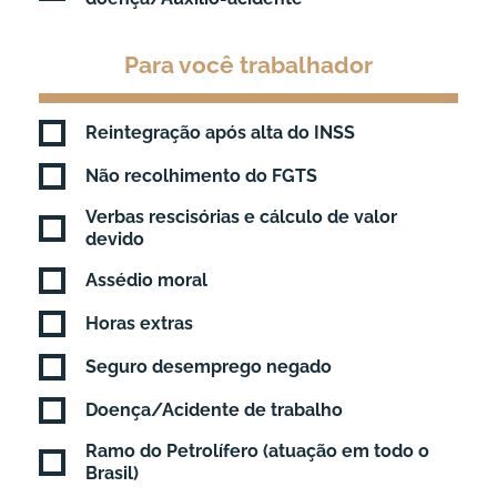
Para você trabalhador
Reintegração após alta do INSS
Não recolhimento do FGTS
Verbas rescisórias e cálculo de valor
devido
Assédio moral
Horas extras
Seguro desemprego negado
Doença/Acidente de trabalho
Ramo do Petrolífero (atuação em todo o
Brasil)