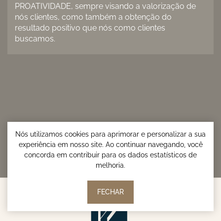
PROATIVIDADE, sempre visando a valorização de
nós clientes, como também a obtenção do
resultado positivo que nós como clientes
buscamos.
Nós utilizamos cookies para aprimorar e personalizar a sua
experiência em nosso site. Ao continuar navegando, você
concorda em contribuir para os dados estatísticos de
melhoria.
FECHAR