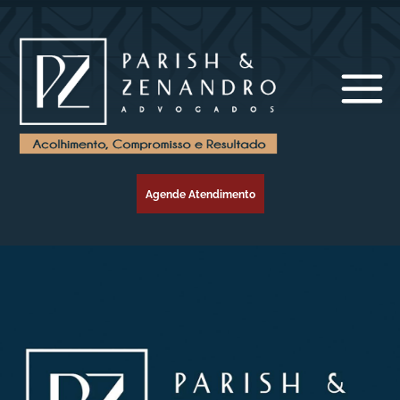
Agende Atendimento