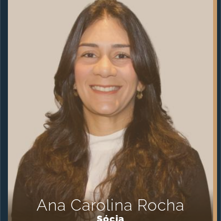
Ana Carolina Rocha
Sócia