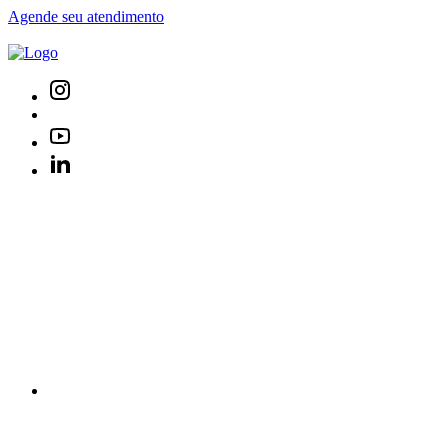
Agende seu atendimento