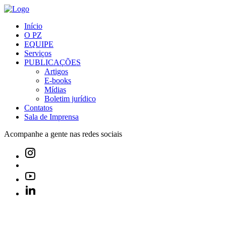
Início
O PZ
EQUIPE
Serviços
PUBLICAÇÕES
Artigos
E-books
Mídias
Boletim jurídico
Contatos
Sala de Imprensa
Acompanhe a gente nas redes sociais