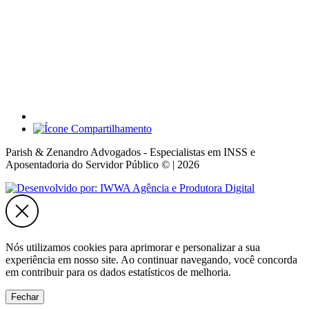
Parish & Zenandro Advogados - Especialistas em INSS e
Aposentadoria do Servidor Público © | 2026
Nós utilizamos cookies para aprimorar e personalizar a sua
experiência em nosso site. Ao continuar navegando, você concorda
em contribuir para os dados estatísticos de melhoria.
Fechar