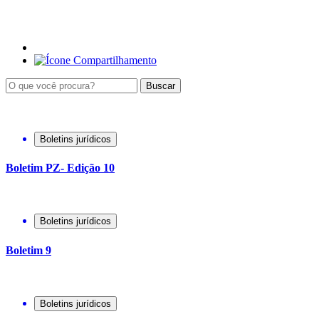
Buscar
Boletins jurídicos
Boletim PZ- Edição 10
Boletins jurídicos
Boletim 9
Boletins jurídicos