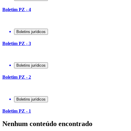
Boletim PZ - 4
Boletins jurídicos
Boletim PZ - 3
Boletins jurídicos
Boletim PZ - 2
Boletins jurídicos
Boletim PZ - 1
Nenhum conteúdo encontrado