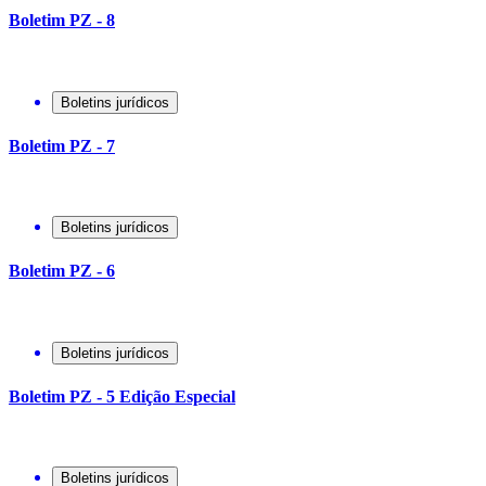
Boletim PZ - 8
Boletins jurídicos
Boletim PZ - 7
Boletins jurídicos
Boletim PZ - 6
Boletins jurídicos
Boletim PZ - 5 Edição Especial
Boletins jurídicos