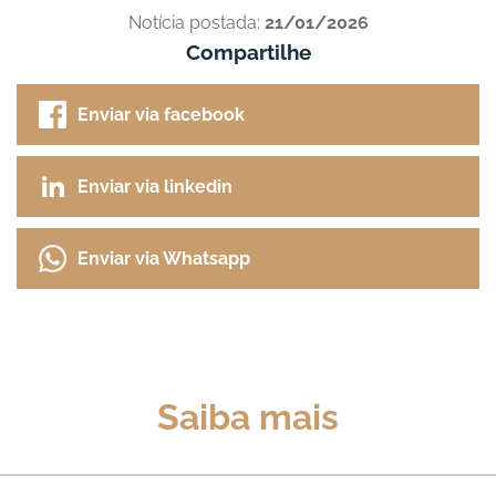
Notícia postada:
21/01/2026
Compartilhe
Enviar via facebook
Enviar via linkedin
Enviar via Whatsapp
Saiba mais