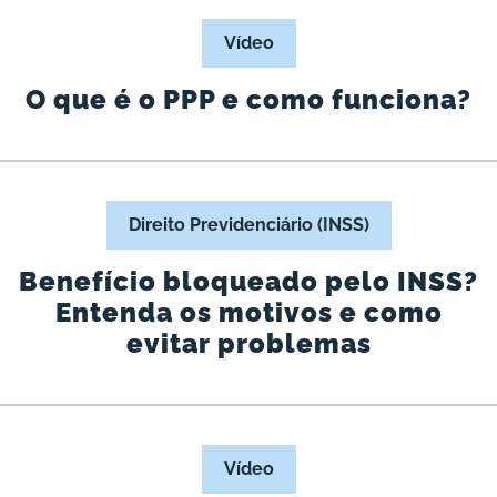
Vídeo
O que é o PPP e como funciona?
Direito Previdenciário (INSS)
Benefício bloqueado pelo INSS?
Entenda os motivos e como
evitar problemas
Vídeo