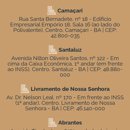
Camaçari
Rua Santa Bernadete, nº 18 - Edifício
Empresarial Empório 18, Sala 16 (ao lado do
Polivalente), Centro, Camaçari - BA | CEP:
42.800-035
Santaluz
Avenida Nilton Oliveira Santos, nº 122 - Em
cima da Caixa Econômica, 1º andar (em frente
ao INSS), Centro, Santaluz - BA | CEP: 48.880-
000
Livramento de Nossa Senhora
Av. Dr. Nelson Leal, nº 170 - Em frente ao INSS
(1ª andar), Centro, Livramento de Nossa
Senhora - BA | CEP: 46.140-000
Abrantes