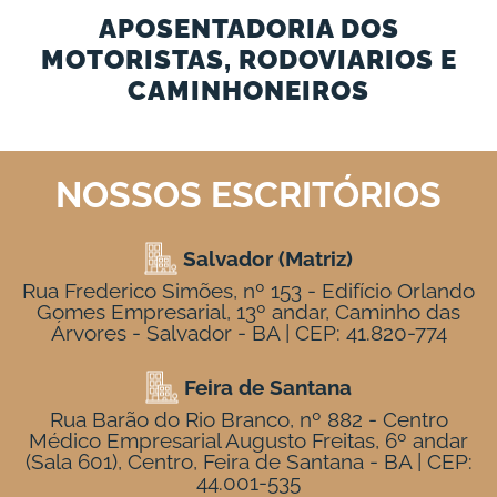
APOSENTADORIA DOS
MOTORISTAS, RODOVIARIOS E
CAMINHONEIROS
NOSSOS ESCRITÓRIOS
Salvador (Matriz)
Rua Frederico Simões, nº 153 - Edifício Orlando
Gomes Empresarial, 13º andar, Caminho das
Árvores - Salvador - BA | CEP: 41.820-774
Feira de Santana
Rua Barão do Rio Branco, nº 882 - Centro
Médico Empresarial Augusto Freitas, 6º andar
(Sala 601), Centro, Feira de Santana - BA | CEP:
44.001-535