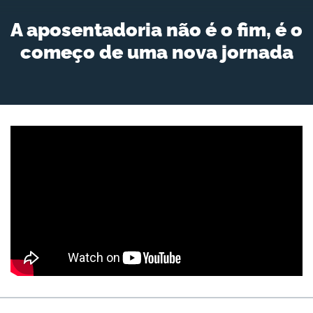
A aposentadoria não é o fim, é o
começo de uma nova jornada