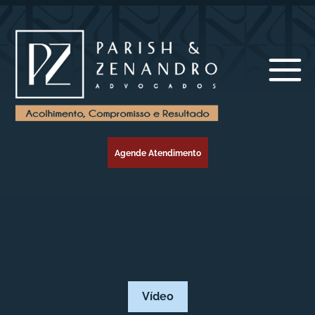
Agende Atendimento
Vídeo