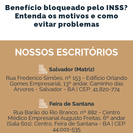
Benefício bloqueado pelo INSS?
Entenda os motivos e como
evitar problemas
NOSSOS ESCRITÓRIOS
Salvador (Matriz)
Rua Frederico Simões, nº 153 - Edifício Orlando
Gomes Empresarial, 13º andar, Caminho das
Árvores - Salvador - BA | CEP: 41.820-774
Feira de Santana
Rua Barão do Rio Branco, nº 882 - Centro
Médico Empresarial Augusto Freitas, 6º andar
(Sala 601), Centro, Feira de Santana - BA | CEP:
44.001-535