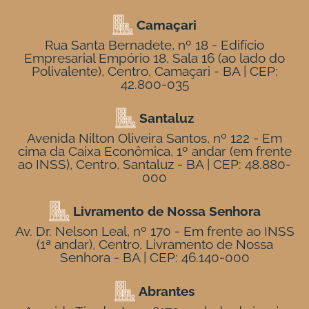
Camaçari
Rua Santa Bernadete, nº 18 - Edifício
Empresarial Empório 18, Sala 16 (ao lado do
Polivalente), Centro, Camaçari - BA | CEP:
42.800-035
Santaluz
Avenida Nilton Oliveira Santos, nº 122 - Em
cima da Caixa Econômica, 1º andar (em frente
ao INSS), Centro, Santaluz - BA | CEP: 48.880-
000
Livramento de Nossa Senhora
Av. Dr. Nelson Leal, nº 170 - Em frente ao INSS
(1ª andar), Centro, Livramento de Nossa
Senhora - BA | CEP: 46.140-000
Abrantes