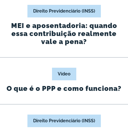
Direito Previdenciário (INSS)
MEI e aposentadoria: quando
essa contribuição realmente
vale a pena?
Vídeo
O que é o PPP e como funciona?
Direito Previdenciário (INSS)