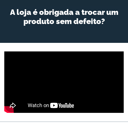
A loja é obrigada a trocar um
produto sem defeito?