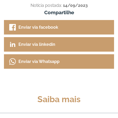
Notícia postada:
14/09/2023
Compartilhe
Enviar via facebook
Enviar via linkedin
Enviar via Whatsapp
Saiba mais