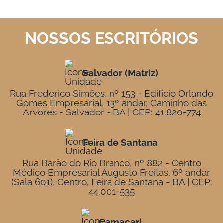
NOSSOS ESCRITÓRIOS
Salvador (Matriz)
Rua Frederico Simões, nº 153 - Edifício Orlando
Gomes Empresarial, 13º andar, Caminho das
Árvores - Salvador - BA | CEP: 41.820-774
Feira de Santana
Rua Barão do Rio Branco, nº 882 - Centro
Médico Empresarial Augusto Freitas, 6º andar
(Sala 601), Centro, Feira de Santana - BA | CEP:
44.001-535
Camaçari