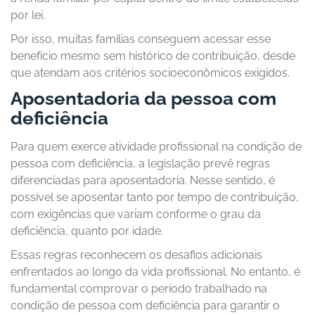
por lei.
Por isso, muitas famílias conseguem acessar esse
benefício mesmo sem histórico de contribuição, desde
que atendam aos critérios socioeconômicos exigidos.
Aposentadoria da pessoa com
deficiência
Para quem exerce atividade profissional na condição de
pessoa com deficiência, a legislação prevê regras
diferenciadas para aposentadoria. Nesse sentido, é
possível se aposentar tanto por tempo de contribuição,
com exigências que variam conforme o grau da
deficiência, quanto por idade.
Essas regras reconhecem os desafios adicionais
enfrentados ao longo da vida profissional. No entanto, é
fundamental comprovar o período trabalhado na
condição de pessoa com deficiência para garantir o