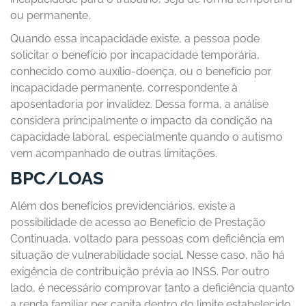
ou permanente.
Quando essa incapacidade existe, a pessoa pode
solicitar o benefício por incapacidade temporária,
conhecido como auxílio-doença, ou o benefício por
incapacidade permanente, correspondente à
aposentadoria por invalidez. Dessa forma, a análise
considera principalmente o impacto da condição na
capacidade laboral, especialmente quando o autismo
vem acompanhado de outras limitações.
BPC/LOAS
Além dos benefícios previdenciários, existe a
possibilidade de acesso ao Benefício de Prestação
Continuada, voltado para pessoas com deficiência em
situação de vulnerabilidade social. Nesse caso, não há
exigência de contribuição prévia ao INSS. Por outro
lado, é necessário comprovar tanto a deficiência quanto
a renda familiar per capita dentro do limite estabelecido