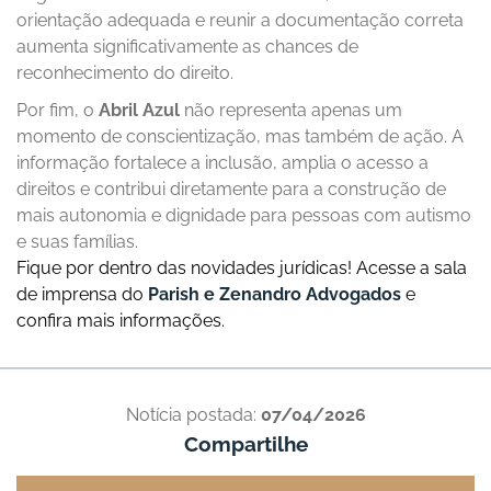
orientação adequada e reunir a documentação correta
aumenta significativamente as chances de
reconhecimento do direito.
Por fim, o
Abril Azul
não representa apenas um
momento de conscientização, mas também de ação. A
informação fortalece a inclusão, amplia o acesso a
direitos e contribui diretamente para a construção de
mais autonomia e dignidade para pessoas com autismo
e suas famílias.
Fique por dentro das novidades jurídicas! Acesse a sala
de imprensa do
Parish e Zenandro Advogados
e
confira mais informações.
Notícia postada:
07/04/2026
Compartilhe