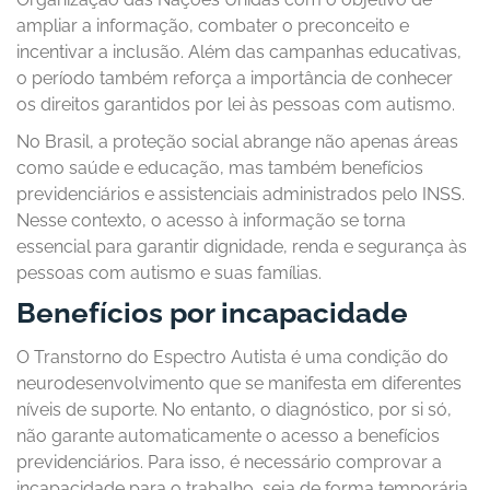
ampliar a informação, combater o preconceito e
incentivar a inclusão. Além das campanhas educativas,
o período também reforça a importância de conhecer
os direitos garantidos por lei às pessoas com autismo.
No Brasil, a proteção social abrange não apenas áreas
como saúde e educação, mas também benefícios
previdenciários e assistenciais administrados pelo INSS.
Nesse contexto, o acesso à informação se torna
essencial para garantir dignidade, renda e segurança às
pessoas com autismo e suas famílias.
Benefícios por incapacidade
O Transtorno do Espectro Autista é uma condição do
neurodesenvolvimento que se manifesta em diferentes
níveis de suporte. No entanto, o diagnóstico, por si só,
não garante automaticamente o acesso a benefícios
previdenciários. Para isso, é necessário comprovar a
incapacidade para o trabalho, seja de forma temporária