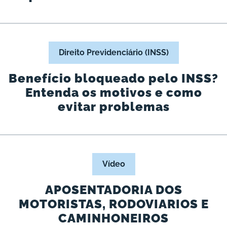
Direito Previdenciário (INSS)
Benefício bloqueado pelo INSS?
Entenda os motivos e como
evitar problemas
Vídeo
APOSENTADORIA DOS
MOTORISTAS, RODOVIARIOS E
CAMINHONEIROS