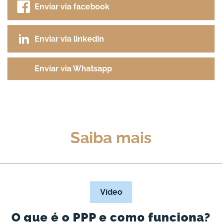
Enviar via facebook
Enviar via linkedin
Enviar via Whatsapp
Saiba mais
Vídeo
O que é o PPP e como funciona?