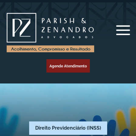
Agende Atendimento
Direito Previdenciário (INSS)