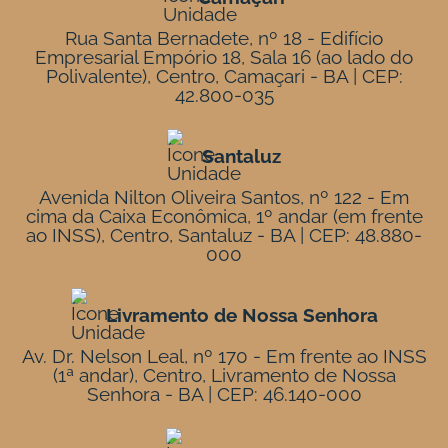
Rua Santa Bernadete, nº 18 - Edifício
Empresarial Empório 18, Sala 16 (ao lado do
Polivalente), Centro, Camaçari - BA | CEP:
42.800-035
Santaluz
Avenida Nilton Oliveira Santos, nº 122 - Em
cima da Caixa Econômica, 1º andar (em frente
ao INSS), Centro, Santaluz - BA | CEP: 48.880-
000
Livramento de Nossa Senhora
Av. Dr. Nelson Leal, nº 170 - Em frente ao INSS
(1ª andar), Centro, Livramento de Nossa
Senhora - BA | CEP: 46.140-000