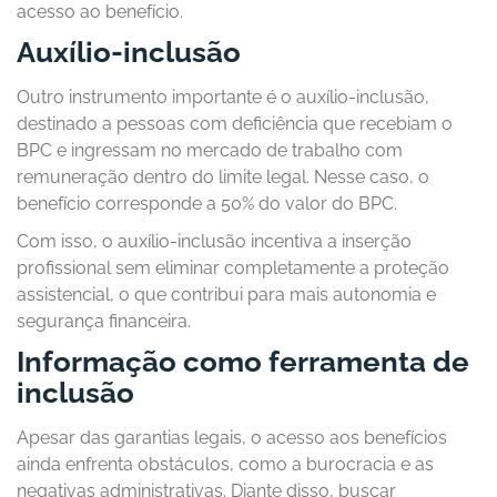
acesso ao benefício.
Auxílio-inclusão
Outro instrumento importante é o auxílio-inclusão,
destinado a pessoas com deficiência que recebiam o
BPC e ingressam no mercado de trabalho com
remuneração dentro do limite legal. Nesse caso, o
benefício corresponde a 50% do valor do BPC.
Com isso, o auxílio-inclusão incentiva a inserção
profissional sem eliminar completamente a proteção
assistencial, o que contribui para mais autonomia e
segurança financeira.
Informação como ferramenta de
inclusão
Apesar das garantias legais, o acesso aos benefícios
ainda enfrenta obstáculos, como a burocracia e as
negativas administrativas. Diante disso, buscar