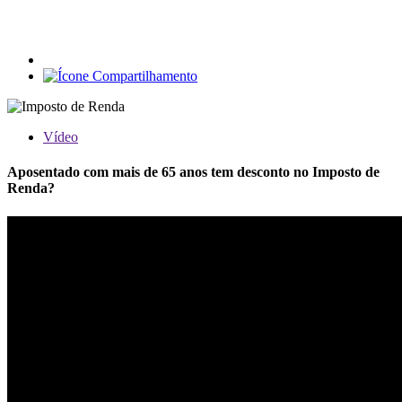
Vídeo
Aposentado com mais de 65 anos tem desconto no Imposto de
Renda?