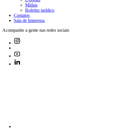
Mídias
Boletim jurídico
Contatos
Sala de Imprensa
Acompanhe a gente nas redes sociais