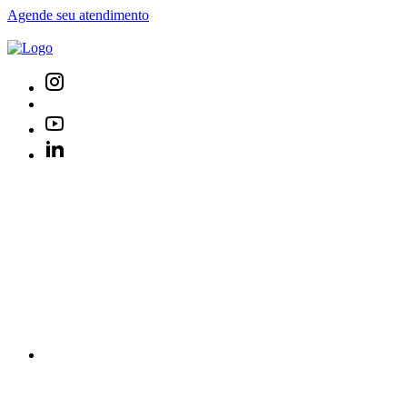
Agende seu atendimento