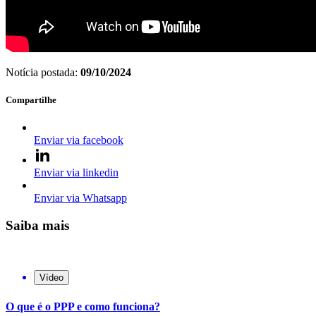
Notícia postada:
09/10/2024
Compartilhe
Enviar via facebook
Enviar via linkedin
Enviar via Whatsapp
Saiba mais
Vídeo
O que é o PPP e como funciona?