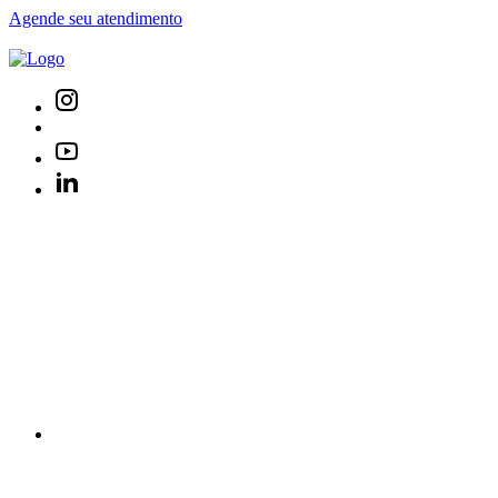
Agende seu atendimento