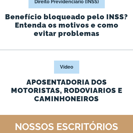
Direito Previdenciário (INSS)
Benefício bloqueado pelo INSS?
Entenda os motivos e como
evitar problemas
Vídeo
APOSENTADORIA DOS
MOTORISTAS, RODOVIARIOS E
CAMINHONEIROS
NOSSOS ESCRITÓRIOS