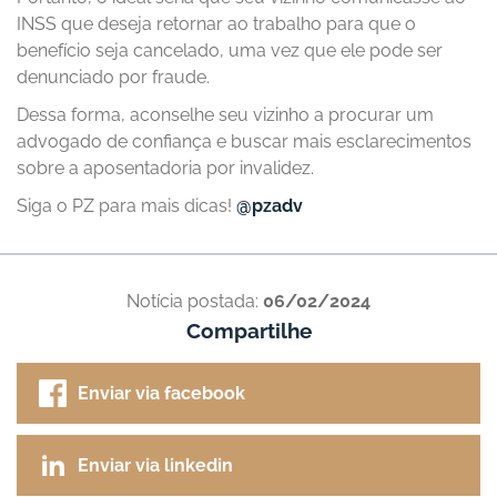
INSS que deseja retornar ao trabalho para que o
benefício seja cancelado, uma vez que ele pode ser
denunciado por fraude.
Dessa forma, aconselhe seu vizinho a procurar um
advogado de confiança e buscar mais esclarecimentos
sobre a aposentadoria por invalidez.
Siga o PZ para mais dicas!
@pzadv
Notícia postada:
06/02/2024
Compartilhe
Enviar via facebook
Enviar via linkedin