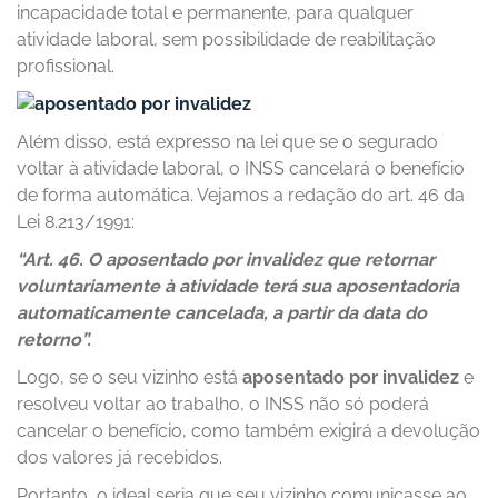
incapacidade total e permanente, para qualquer
atividade laboral, sem possibilidade de reabilitação
profissional.
Além disso, está expresso na lei que se o segurado
voltar à atividade laboral, o INSS cancelará o benefício
de forma automática. Vejamos a redação do art. 46 da
Lei 8.213/1991:
“Art. 46. O aposentado por invalidez que retornar
voluntariamente à atividade terá sua aposentadoria
automaticamente cancelada, a partir da data do
retorno”.
Logo, se o seu vizinho está
aposentado por invalidez
e
resolveu voltar ao trabalho, o INSS não só poderá
cancelar o benefício, como também exigirá a devolução
dos valores já recebidos.
Portanto, o ideal seria que seu vizinho comunicasse ao