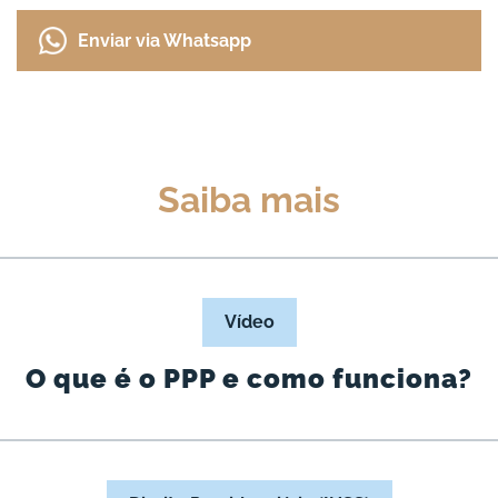
Enviar via Whatsapp
Saiba mais
Vídeo
O que é o PPP e como funciona?