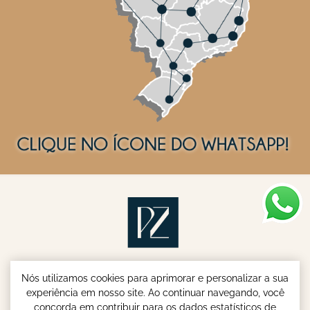
Nós utilizamos cookies para aprimorar e personalizar a sua
experiência em nosso site. Ao continuar navegando, você
concorda em contribuir para os dados estatísticos de