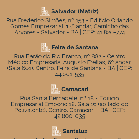
Salvador (Matriz)
Rua Frederico Simões, nº 153 - Edifício Orlando
Gomes Empresarial, 13º andar, Caminho das
Árvores - Salvador - BA | CEP: 41.820-774
Feira de Santana
Rua Barão do Rio Branco, nº 882 - Centro
Médico Empresarial Augusto Freitas, 6º andar
(Sala 601), Centro, Feira de Santana - BA | CEP:
44.001-535
Camaçari
Rua Santa Bernadete, nº 18 - Edifício
Empresarial Empório 18, Sala 16 (ao lado do
Polivalente), Centro, Camaçari - BA | CEP:
42.800-035
Santaluz