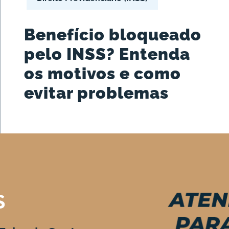
Benefício bloqueado
pelo INSS? Entenda
os motivos e como
evitar problemas
S