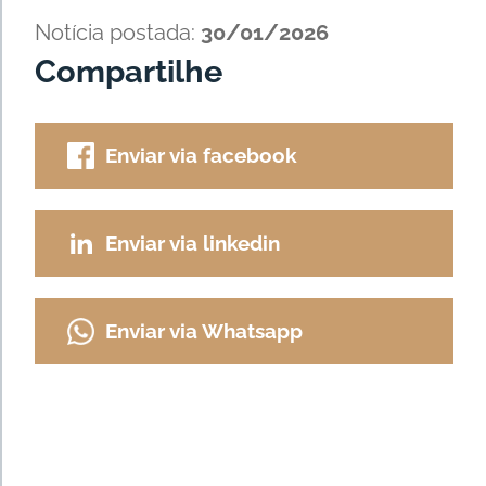
Notícia postada:
30/01/2026
Compartilhe
Enviar via facebook
Enviar via linkedin
Enviar via Whatsapp