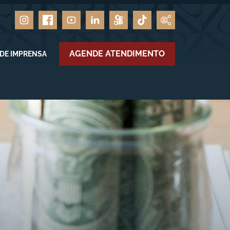
AGENDE ATENDIMENTO
 DE IMPRENSA