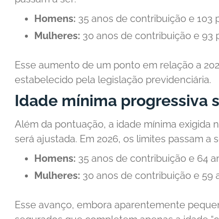
Homens:
35 anos de contribuição e 103 
Mulheres:
30 anos de contribuição e 93 
Esse aumento de um ponto em relação a 202
estabelecido pela legislação previdenciária.
Idade mínima progressiva 
Além da pontuação, a idade mínima exigida 
será ajustada. Em 2026, os limites passam a s
Homens:
35 anos de contribuição e 64 a
Mulheres:
30 anos de contribuição e 59 
Esse avanço, embora aparentemente pequen