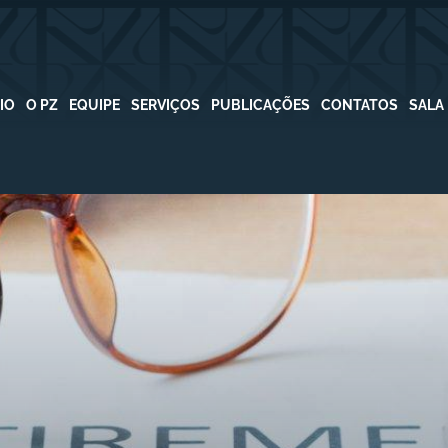
CIO
O PZ
EQUIPE
SERVIÇOS
PUBLICAÇÕES
CONTATOS
SALA