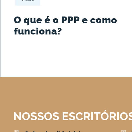
O que é o PPP e como
funciona?
NOSSOS ESCRITÓRIO