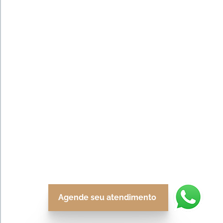
Agende seu atendimento