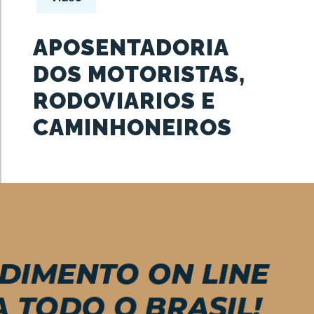
APOSENTADORIA
DOS MOTORISTAS,
RODOVIARIOS E
CAMINHONEIROS