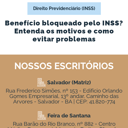
Direito Previdenciário (INSS)
Benefício bloqueado pelo INSS?
Entenda os motivos e como
evitar problemas
NOSSOS ESCRITÓRIOS
Salvador (Matriz)
Rua Frederico Simões, nº 153 - Edifício Orlando
Gomes Empresarial, 13º andar, Caminho das
Árvores - Salvador - BA | CEP: 41.820-774
Feira de Santana
Rua Barão do Rio Branco, nº 882 - Centro