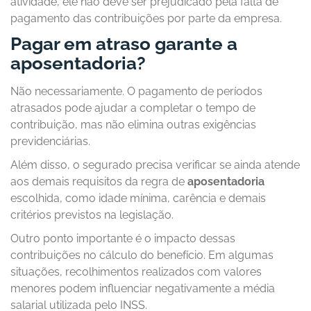
atividade, ele não deve ser prejudicado pela falta de
pagamento das contribuições por parte da empresa.
Pagar em atraso garante a
aposentadoria?
Não necessariamente. O pagamento de períodos
atrasados pode ajudar a completar o tempo de
contribuição, mas não elimina outras exigências
previdenciárias.
Além disso, o segurado precisa verificar se ainda atende
aos demais requisitos da regra de
aposentadoria
escolhida, como idade mínima, carência e demais
critérios previstos na legislação.
Outro ponto importante é o impacto dessas
contribuições no cálculo do benefício. Em algumas
situações, recolhimentos realizados com valores
menores podem influenciar negativamente a média
salarial utilizada pelo INSS.