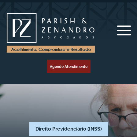
Agende Atendimento
Direito Previdenciário (INSS)