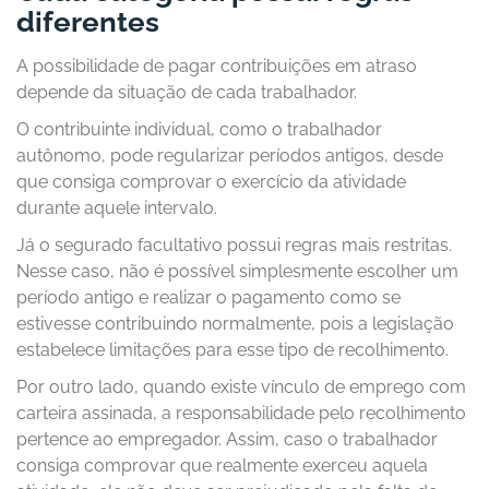
diferentes
A possibilidade de pagar contribuições em atraso
depende da situação de cada trabalhador.
O contribuinte individual, como o trabalhador
autônomo, pode regularizar períodos antigos, desde
que consiga comprovar o exercício da atividade
durante aquele intervalo.
Já o segurado facultativo possui regras mais restritas.
Nesse caso, não é possível simplesmente escolher um
período antigo e realizar o pagamento como se
estivesse contribuindo normalmente, pois a legislação
estabelece limitações para esse tipo de recolhimento.
Por outro lado, quando existe vínculo de emprego com
carteira assinada, a responsabilidade pelo recolhimento
pertence ao empregador. Assim, caso o trabalhador
consiga comprovar que realmente exerceu aquela