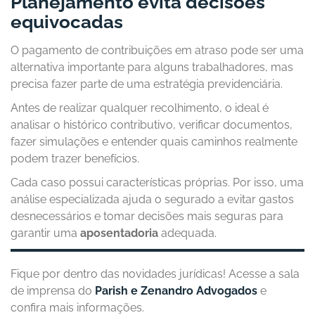
Planejamento evita decisões
equivocadas
O pagamento de contribuições em atraso pode ser uma
alternativa importante para alguns trabalhadores, mas
precisa fazer parte de uma estratégia previdenciária.
Antes de realizar qualquer recolhimento, o ideal é
analisar o histórico contributivo, verificar documentos,
fazer simulações e entender quais caminhos realmente
podem trazer benefícios.
Cada caso possui características próprias. Por isso, uma
análise especializada ajuda o segurado a evitar gastos
desnecessários e tomar decisões mais seguras para
garantir uma
aposentadoria
adequada.
Fique por dentro das novidades jurídicas! Acesse a sala
de imprensa do
Parish e Zenandro Advogados
e
confira mais informações.