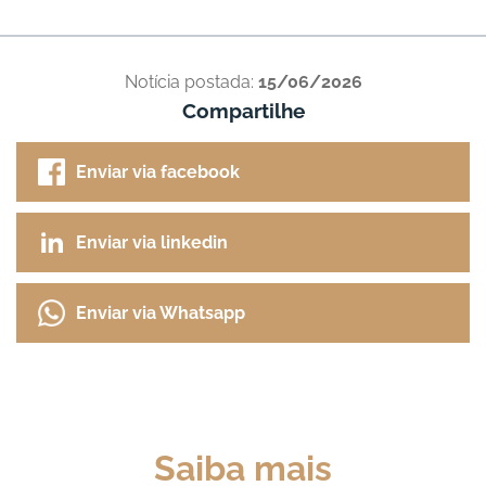
Notícia postada:
15/06/2026
Compartilhe
Enviar via facebook
Enviar via linkedin
Enviar via Whatsapp
Saiba mais