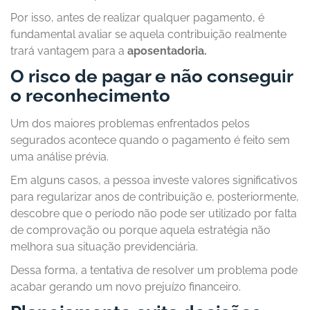
Por isso, antes de realizar qualquer pagamento, é
fundamental avaliar se aquela contribuição realmente
trará vantagem para a
aposentadoria.
O risco de pagar e não conseguir
o reconhecimento
Um dos maiores problemas enfrentados pelos
segurados acontece quando o pagamento é feito sem
uma análise prévia.
Em alguns casos, a pessoa investe valores significativos
para regularizar anos de contribuição e, posteriormente,
descobre que o período não pode ser utilizado por falta
de comprovação ou porque aquela estratégia não
melhora sua situação previdenciária.
Dessa forma, a tentativa de resolver um problema pode
acabar gerando um novo prejuízo financeiro.