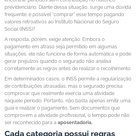
previdenciário. Diante dessa situação, surge uma dúvida
frequente: é possível “comprar” esse tempo pagando
valores retroativos ao Instituto Nacional do Seguro
Social (INSS)?
A resposta, porém, exige atenção. Embora o
pagamento em atraso seja permitido em algumas
situações, ele não funciona de forma automática e pode
gerar prejuízos quando o segurado não analisa
corretamente as regras antes de realizar o recolhimento.
Em determinados casos, o INSS permite a regularização
de contribuições atrasadas, mas o segurado precisa
comprovar que realmente exercia uma atividade
naquele período. Portanto, não basta apenas emitir uma
guia e realizar o pagamento. Sem documentos que
comprovem a atividade profissional, o tempo pode não
ser reconhecido para a
aposentadoria.
Cada categoria possui regras