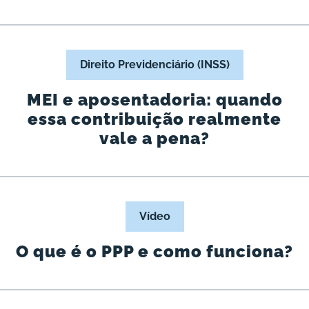
Direito Previdenciário (INSS)
MEI e aposentadoria: quando
essa contribuição realmente
vale a pena?
Vídeo
O que é o PPP e como funciona?