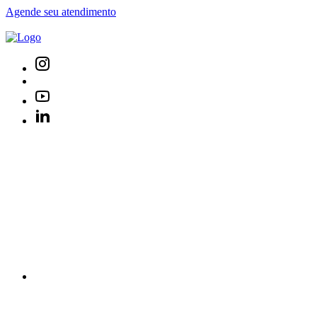
Agende seu atendimento