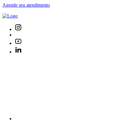
Agende seu atendimento