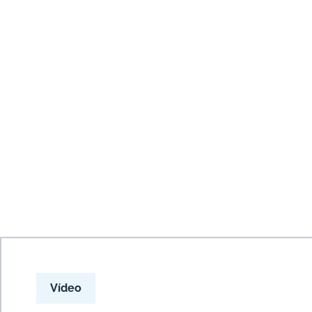
Vídeo