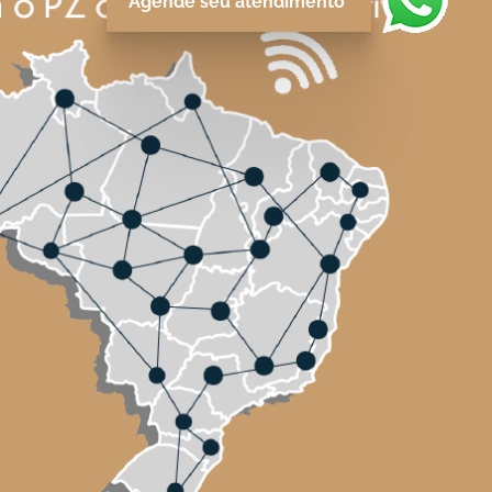
Agende seu atendimento