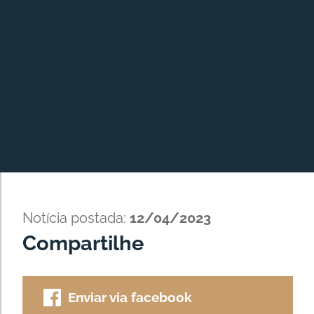
Notícia postada:
12/04/2023
Compartilhe
Enviar via facebook