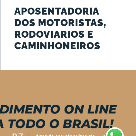
APOSENTADORIA
DOS MOTORISTAS,
RODOVIARIOS E
CAMINHONEIROS