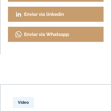
Enviar via linkedin
Enviar via Whatsapp
Vídeo