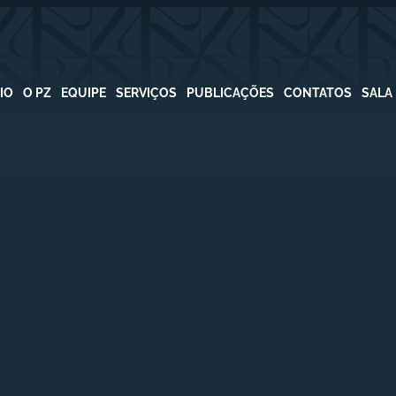
CIO
O PZ
EQUIPE
SERVIÇOS
PUBLICAÇÕES
CONTATOS
SALA