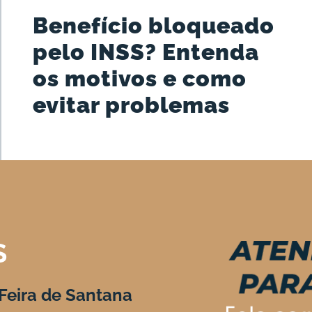
Benefício bloqueado
pelo INSS? Entenda
os motivos e como
evitar problemas
S
Feira de Santana