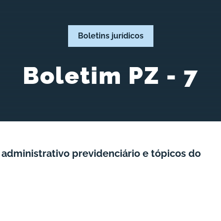
Boletins jurídicos
Boletim PZ - 7
administrativo previdenciário e tópicos do