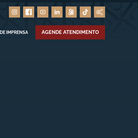
AGENDE ATENDIMENTO
 DE IMPRENSA