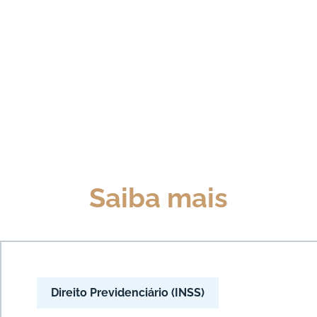
Saiba mais
Direito Previdenciário (INSS)