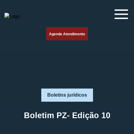
Agende Atendimento
Boletins jurídicos
Boletim PZ- Edição 10