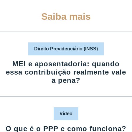
Saiba mais
Direito Previdenciário (INSS)
MEI e aposentadoria: quando
essa contribuição realmente vale
a pena?
Vídeo
O que é o PPP e como funciona?