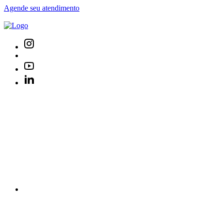
Agende seu atendimento