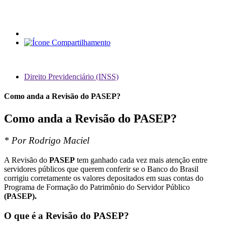
Direito Previdenciário (INSS)
Como anda a Revisão do PASEP?
Como anda a Revisão do PASEP?
*
Por Rodrigo Maciel
A Revisão do
PASEP
tem ganhado cada vez mais atenção entre
servidores públicos que querem conferir se o Banco do Brasil
corrigiu corretamente os valores depositados em suas contas do
Programa de Formação do Patrimônio do Servidor Público
(PASEP).
O que é a Revisão do PASEP?