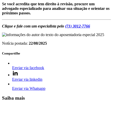
Se você acredita que tem direito à revisão, procure um
advogado especializado para analisar sua situação e orientar os
próximos passos.
Clique e fale com um especialista pelo
(71) 3012-7766
Notícia postada:
22/08/2025
Compartilhe
Enviar via facebook
Enviar via linkedin
Enviar via Whatsapp
Saiba mais