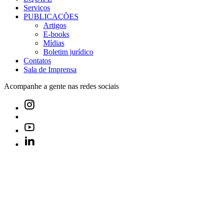
Serviços
PUBLICAÇÕES
Artigos
E-books
Mídias
Boletim jurídico
Contatos
Sala de Imprensa
Acompanhe a gente nas redes sociais