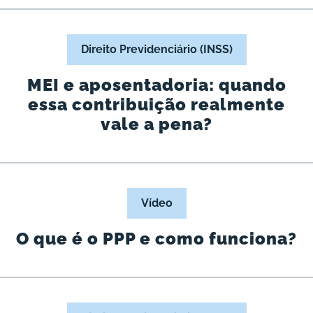
Direito Previdenciário (INSS)
MEI e aposentadoria: quando
essa contribuição realmente
vale a pena?
Vídeo
O que é o PPP e como funciona?