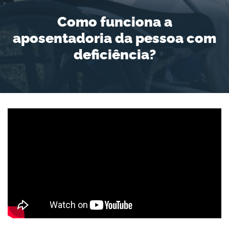
Como funciona a
aposentadoria da pessoa com
deficiência?