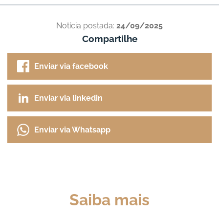
Notícia postada:
24/09/2025
Compartilhe
Enviar via facebook
Enviar via linkedin
Enviar via Whatsapp
Saiba mais