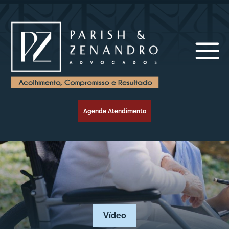
Agende Atendimento
Vídeo