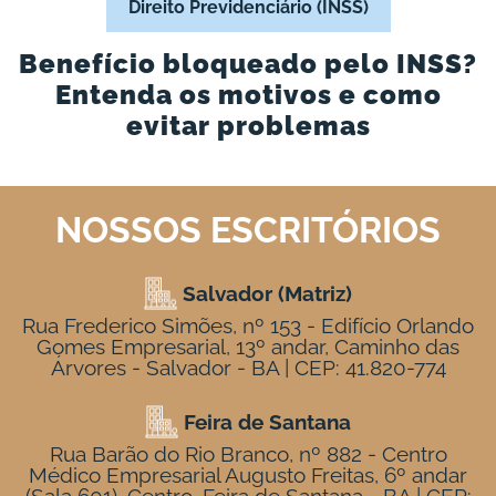
Direito Previdenciário (INSS)
Benefício bloqueado pelo INSS?
Entenda os motivos e como
evitar problemas
NOSSOS ESCRITÓRIOS
Salvador (Matriz)
Rua Frederico Simões, nº 153 - Edifício Orlando
Gomes Empresarial, 13º andar, Caminho das
Árvores - Salvador - BA | CEP: 41.820-774
Feira de Santana
Rua Barão do Rio Branco, nº 882 - Centro
Médico Empresarial Augusto Freitas, 6º andar