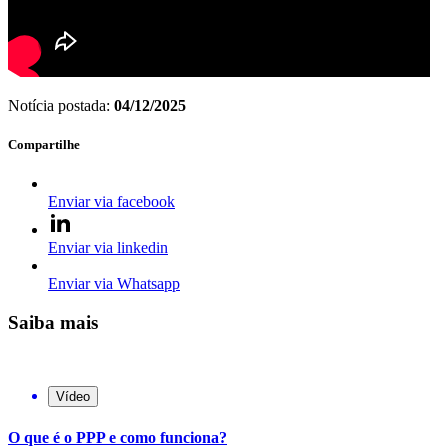
Notícia postada:
04/12/2025
Compartilhe
Enviar via facebook
Enviar via linkedin
Enviar via Whatsapp
Saiba mais
Vídeo
O que é o PPP e como funciona?