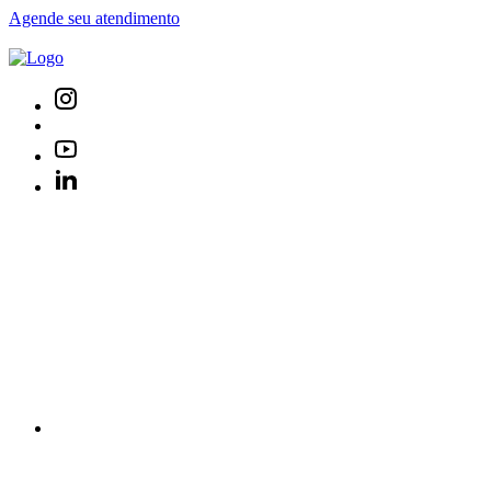
Agende seu atendimento