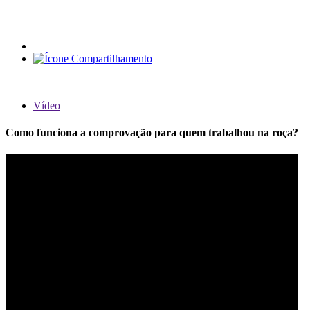
Vídeo
Como funciona a comprovação para quem trabalhou na roça?