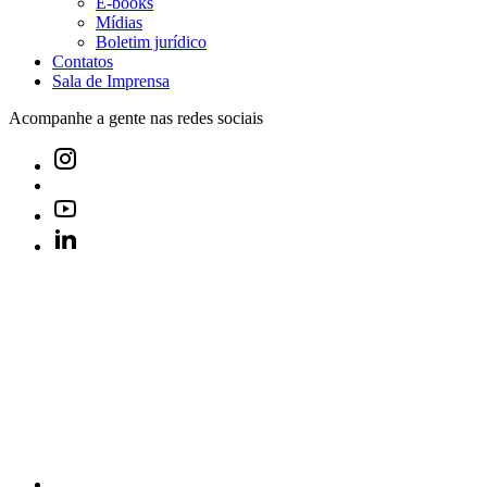
E-books
Mídias
Boletim jurídico
Contatos
Sala de Imprensa
Acompanhe a gente nas redes sociais