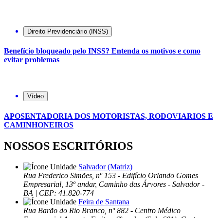
Direito Previdenciário (INSS)
Benefício bloqueado pelo INSS? Entenda os motivos e como
evitar problemas
Vídeo
APOSENTADORIA DOS MOTORISTAS, RODOVIARIOS E
CAMINHONEIROS
NOSSOS ESCRITÓRIOS
Salvador (Matriz)
Rua Frederico Simões, nº 153 - Edifício Orlando Gomes
Empresarial, 13º andar, Caminho das Árvores - Salvador -
BA | CEP: 41.820-774
Feira de Santana
Rua Barão do Rio Branco, nº 882 - Centro Médico