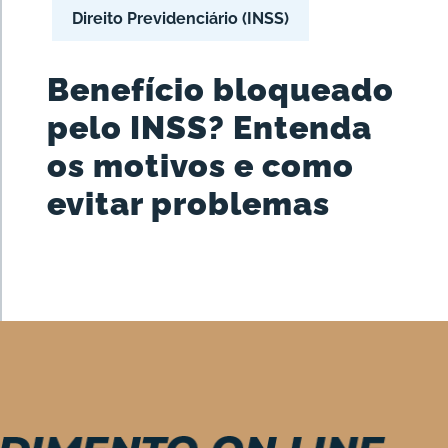
Direito Previdenciário (INSS)
Benefício bloqueado
pelo INSS? Entenda
os motivos e como
evitar problemas