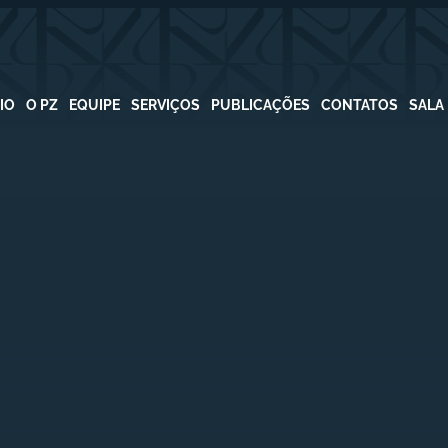
CIO
O PZ
EQUIPE
SERVIÇOS
PUBLICAÇÕES
CONTATOS
SALA