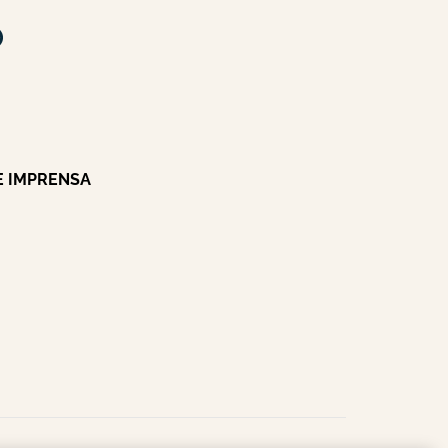
E IMPRENSA