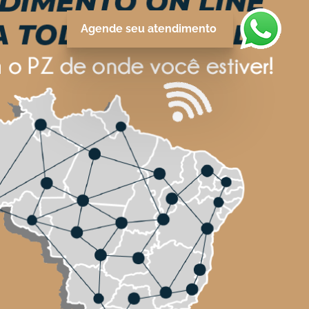
Agende seu atendimento