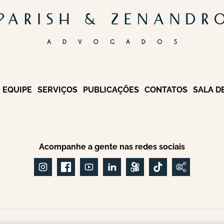
EQUIPE
SERVIÇOS
PUBLICAÇÕES
CONTATOS
SALA D
Acompanhe a gente nas redes sociais