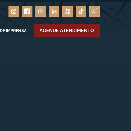
AGENDE ATENDIMENTO
 DE IMPRENSA