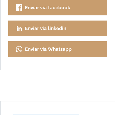
Enviar via facebook
Enviar via linkedin
Enviar via Whatsapp