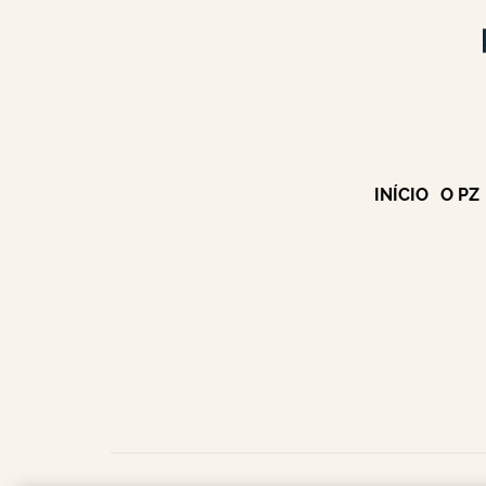
INÍCIO
O PZ