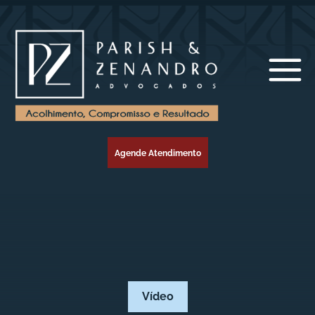
Agende Atendimento
Vídeo