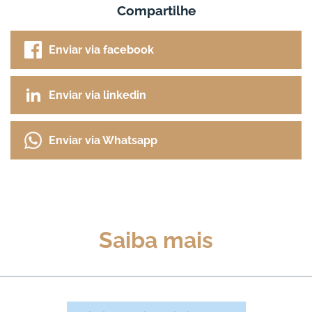
Compartilhe
Enviar via facebook
Enviar via linkedin
Enviar via Whatsapp
Saiba mais