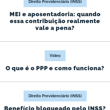
Direito Previdenciário (INSS)
MEI e aposentadoria: quando
essa contribuição realmente
vale a pena?
Vídeo
O que é o PPP e como funciona?
Direito Previdenciário (INSS)
Benefício bloqueado pelo INSS?