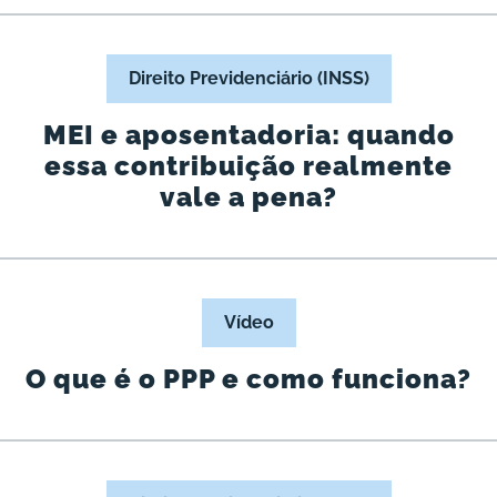
Direito Previdenciário (INSS)
MEI e aposentadoria: quando
essa contribuição realmente
vale a pena?
Vídeo
O que é o PPP e como funciona?