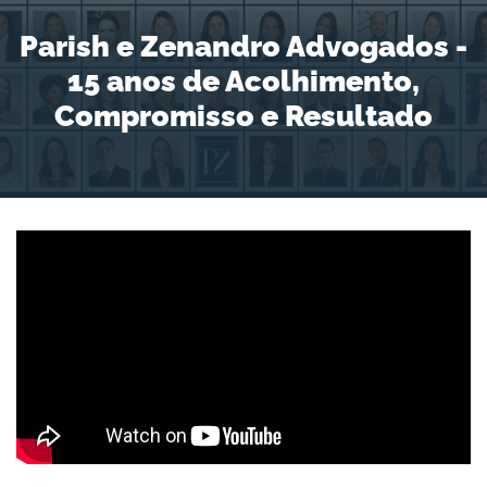
Parish e Zenandro Advogados -
15 anos de Acolhimento,
Compromisso e Resultado