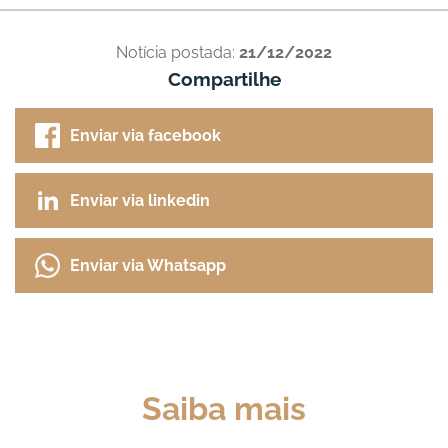
Notícia postada:
21/12/2022
Compartilhe
Enviar via facebook
Enviar via linkedin
Enviar via Whatsapp
Saiba mais