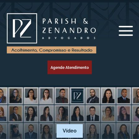
Agende Atendimento
Vídeo