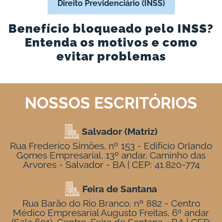
Direito Previdenciário (INSS)
Benefício bloqueado pelo INSS?
Entenda os motivos e como
evitar problemas
NOSSOS ESCRITÓRIOS
Salvador (Matriz)
Rua Frederico Simões, nº 153 - Edifício Orlando
Gomes Empresarial, 13º andar, Caminho das
Árvores - Salvador - BA | CEP: 41.820-774
Feira de Santana
Rua Barão do Rio Branco, nº 882 - Centro
Médico Empresarial Augusto Freitas, 6º andar