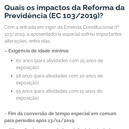
Quais os impactos da Reforma da
Previdência (EC 103/2019)?
Com a entrada em vigor da Emenda Constitucional nº
103/2019, a aposentadoria especial sofreu importantes
alterações, entre elas:
– Exigência de idade mínima:
60 anos (para atividades com 25 anos de
exposição)
58 anos (para atividades com 20 anos de
exposição)
55 anos (para atividades com 15 anos de
exposição)
–
Fim da conversão de tempo especial em comum
para períodos após 13/11/2019.