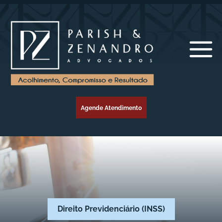
Agende Atendimento
Direito Previdenciário (INSS)