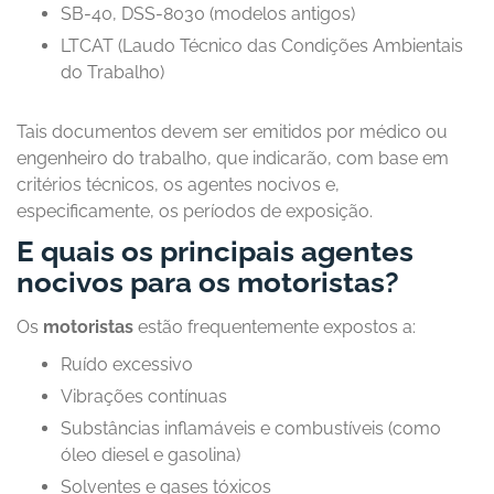
SB-40, DSS-8030 (modelos antigos)
LTCAT (Laudo Técnico das Condições Ambientais
do Trabalho)
Tais documentos devem ser emitidos por médico ou
engenheiro do trabalho, que indicarão, com base em
critérios técnicos, os agentes nocivos e,
especificamente, os períodos de exposição.
E quais os principais agentes
nocivos para os motoristas?
Os
motoristas
estão frequentemente expostos a:
Ruído excessivo
Vibrações contínuas
Substâncias inflamáveis e combustíveis (como
óleo diesel e gasolina)
Solventes e gases tóxicos