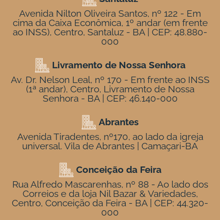
Avenida Nilton Oliveira Santos, nº 122 - Em
cima da Caixa Econômica, 1º andar (em frente
ao INSS), Centro, Santaluz - BA | CEP: 48.880-
000
Livramento de Nossa Senhora
Av. Dr. Nelson Leal, nº 170 - Em frente ao INSS
(1ª andar), Centro, Livramento de Nossa
Senhora - BA | CEP: 46.140-000
Abrantes
Avenida Tiradentes, nº170, ao lado da igreja
universal. Vila de Abrantes | Camaçari-BA
Conceição da Feira
Rua Alfredo Mascarenhas, nº 88 - Ao lado dos
Correios e da loja Nil Bazar & Variedades,
Centro, Conceição da Feira - BA | CEP: 44.320-
000