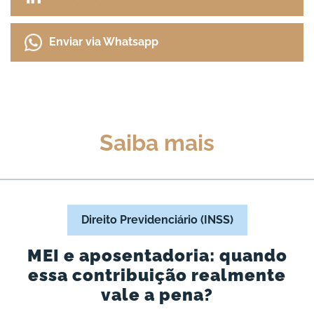
Enviar via Whatsapp
Saiba mais
Direito Previdenciário (INSS)
MEI e aposentadoria: quando
essa contribuição realmente
vale a pena?