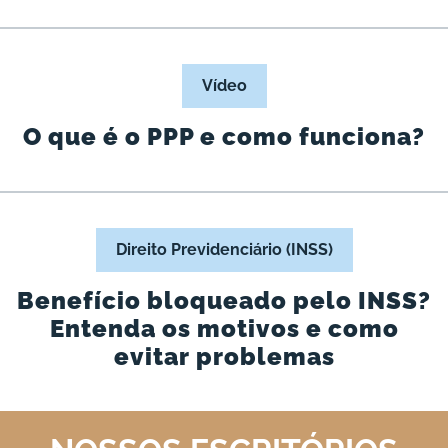
Vídeo
O que é o PPP e como funciona?
Direito Previdenciário (INSS)
Benefício bloqueado pelo INSS?
Entenda os motivos e como
evitar problemas