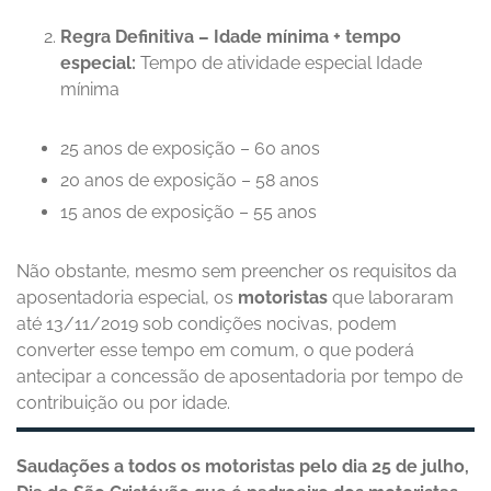
Regra Definitiva – Idade mínima + tempo
especial:
Tempo de atividade especial Idade
mínima
25 anos de exposição – 60 anos
20 anos de exposição – 58 anos
15 anos de exposição – 55 anos
Não obstante, mesmo sem preencher os requisitos da
aposentadoria especial, os
motoristas
que laboraram
até 13/11/2019 sob condições nocivas, podem
converter esse tempo em comum, o que poderá
antecipar a concessão de aposentadoria por tempo de
contribuição ou por idade.
Saudações a todos os motoristas pelo dia 25 de julho,