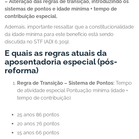
– Alteração das regras de transição, introduzindo os
sistemas de pontos e idade mínima + tempo de
contribuição especial.
Ademais, importante ressaltar que a constitucionalidade
da idade mínima para este benefício está sendo
discutida no STF (ADI 6.309).
E quais as regras atuais da
aposentadoria especial (pós-
reforma)
Regra de Transição – Sistema de Pontos:
Tempo
de atividade especial Pontuação mínima (idade +
tempo de contribuição)
25 anos 86 pontos
20 anos 76 pontos
15 anos 66 pontos