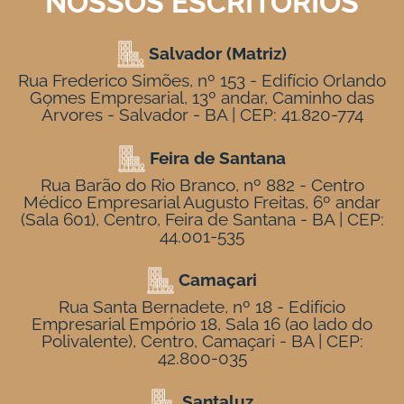
NOSSOS ESCRITÓRIOS
Salvador (Matriz)
Rua Frederico Simões, nº 153 - Edifício Orlando
Gomes Empresarial, 13º andar, Caminho das
Árvores - Salvador - BA | CEP: 41.820-774
Feira de Santana
Rua Barão do Rio Branco, nº 882 - Centro
Médico Empresarial Augusto Freitas, 6º andar
(Sala 601), Centro, Feira de Santana - BA | CEP:
44.001-535
Camaçari
Rua Santa Bernadete, nº 18 - Edifício
Empresarial Empório 18, Sala 16 (ao lado do
Polivalente), Centro, Camaçari - BA | CEP:
42.800-035
Santaluz