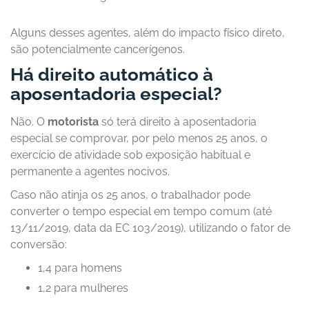
Alguns desses agentes, além do impacto físico direto,
são potencialmente cancerígenos.
Há direito automático à
aposentadoria especial?
Não. O
motorista
só terá direito à aposentadoria
especial se comprovar, por pelo menos 25 anos, o
exercício de atividade sob exposição habitual e
permanente a agentes nocivos.
Caso não atinja os 25 anos, o trabalhador pode
converter o tempo especial em tempo comum (até
13/11/2019, data da EC 103/2019), utilizando o fator de
conversão:
1,4 para homens
1,2 para mulheres