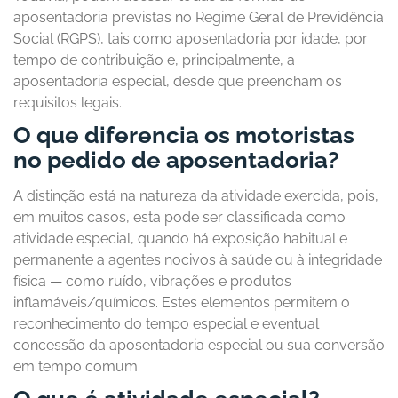
aposentadoria previstas no Regime Geral de Previdência
Social (RGPS), tais como aposentadoria por idade, por
tempo de contribuição e, principalmente, a
aposentadoria especial, desde que preencham os
requisitos legais.
O que diferencia os motoristas
no pedido de aposentadoria?
A distinção está na natureza da atividade exercida, pois,
em muitos casos, esta pode ser classificada como
atividade especial, quando há exposição habitual e
permanente a agentes nocivos à saúde ou à integridade
física — como ruído, vibrações e produtos
inflamáveis/químicos. Estes elementos permitem o
reconhecimento do tempo especial e eventual
concessão da aposentadoria especial ou sua conversão
em tempo comum.