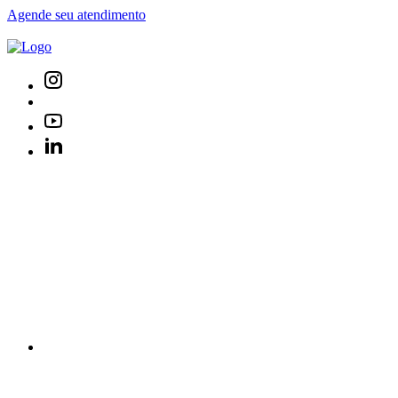
Agende seu atendimento