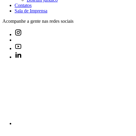
Contatos
Sala de Imprensa
Acompanhe a gente nas redes sociais