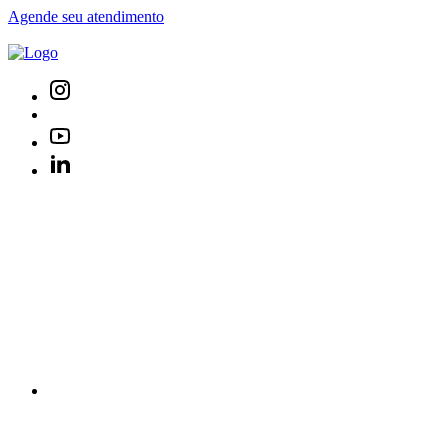
Agende seu atendimento