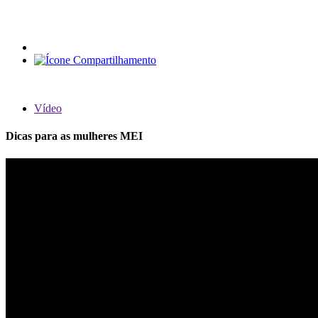
Vídeo
Dicas para as mulheres MEI