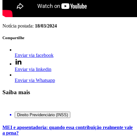
Notícia postada:
18/03/2024
Compartilhe
Enviar via facebook
Enviar via linkedin
Enviar via Whatsapp
Saiba mais
Direito Previdenciário (INSS)
MEI e aposentadoria: quando essa contribuição realmente vale
a pena?