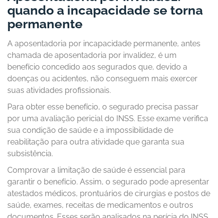
quando a incapacidade se torna
permanente
A aposentadoria por incapacidade permanente, antes
chamada de aposentadoria por invalidez, é um
benefício concedido aos segurados que, devido a
doenças ou acidentes, não conseguem mais exercer
suas atividades profissionais.
Para obter esse benefício, o segurado precisa passar
por uma avaliação pericial do INSS. Esse exame verifica
sua condição de saúde e a impossibilidade de
reabilitação para outra atividade que garanta sua
subsistência.
Comprovar a limitação de saúde é essencial para
garantir o benefício. Assim, o segurado pode apresentar
atestados médicos, prontuários de cirurgias e postos de
saúde, exames, receitas de medicamentos e outros
documentos. Esses serão analisados na perícia do INSS