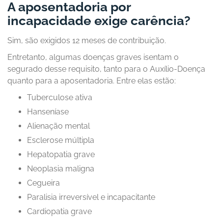
A aposentadoria por
incapacidade exige carência?
Sim, são exigidos 12 meses de contribuição.
Entretanto, algumas doenças graves isentam o
segurado desse requisito, tanto para o Auxílio-Doença
quanto para a aposentadoria. Entre elas estão:
Tuberculose ativa
Hanseníase
Alienação mental
Esclerose múltipla
Hepatopatia grave
Neoplasia maligna
Cegueira
Paralisia irreversível e incapacitante
Cardiopatia grave