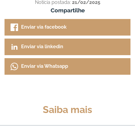
Notícia postada:
21/02/2025
Compartilhe
Enviar via facebook
Enviar via linkedin
Enviar via Whatsapp
Saiba mais