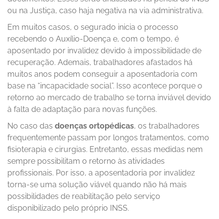
ou na Justiça, caso haja negativa na via administrativa.
Em muitos casos, o segurado inicia o processo
recebendo o Auxílio-Doença e, com o tempo, é
aposentado por invalidez devido à impossibilidade de
recuperação. Ademais, trabalhadores afastados há
muitos anos podem conseguir a aposentadoria com
base na “incapacidade social”. Isso acontece porque o
retorno ao mercado de trabalho se torna inviável devido
à falta de adaptação para novas funções.
No caso das
doenças ortopédicas
, os trabalhadores
frequentemente passam por longos tratamentos, como
fisioterapia e cirurgias. Entretanto, essas medidas nem
sempre possibilitam o retorno às atividades
profissionais. Por isso, a aposentadoria por invalidez
torna-se uma solução viável quando não há mais
possibilidades de reabilitação pelo serviço
disponibilizado pelo próprio INSS.