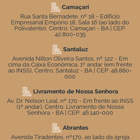
Camaçari
Rua Santa Bernadete, nº 18 - Edifício
Empresarial Empório 18, Sala 16 (ao lado do
Polivalente), Centro, Camaçari - BA | CEP:
42.800-035
Santaluz
Avenida Nilton Oliveira Santos, nº 122 - Em
cima da Caixa Econômica, 1º andar (em frente
ao INSS), Centro, Santaluz - BA | CEP: 48.880-
000
Livramento de Nossa Senhora
Av. Dr. Nelson Leal, nº 170 - Em frente ao INSS
(1ª andar), Centro, Livramento de Nossa
Senhora - BA | CEP: 46.140-000
Abrantes
Avenida Tiradentes, nº170, ao lado da igreja