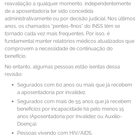
reavaliação a qualquer momento, independentemente
de a aposentadoria ter sido concedida
administrativamente ou por decisão judicial. Nos últimos
anos, os chamados “pentes-finos” do INSS têm se
tornado cada vez mais frequentes. Por isso, é
fundamental manter relatórios médicos atualizados que
comprovem a necessidade de continuação do
benefício.
No entanto, algumas pessoas estão isentas dessa
revisão:
Segurados com 60 anos ou mais que já recebem
a aposentadoria por invalidez.
Segurados com mais de 55 anos que já recebem
benefícios por incapacidade há pelo menos 15
anos (Aposentadoria por Invalidez ou Auxílio-
Doença).
Pessoas vivendo com HIV/AIDS.