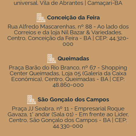
universal. Vila de Abrantes | Camaçari-BA
Conceição da Feira
Rua Alfredo Mascarenhas, nº 88 - Ao lado dos
Correios e da loja Nil Bazar & Variedades,
Centro, Conceição da Feira - BA | CEP: 44.320-
000
Queimadas
Praça Barão do Rio Branco, nº 67 - Shopping
Center Queimadas, Loja 05 (Galeria da Caixa
Econômica), Centro, Queimadas - BA | CEP:
48.860-000
São Gonçalo dos Campos
Praça JJ Seabra, nº 11 - Empresarial Roque
Gavaza, 1° andar (Sala 01) - Em frente ao Líder,
Centro, São Gonçalo dos Campos - BA | CEP:
44.330-000