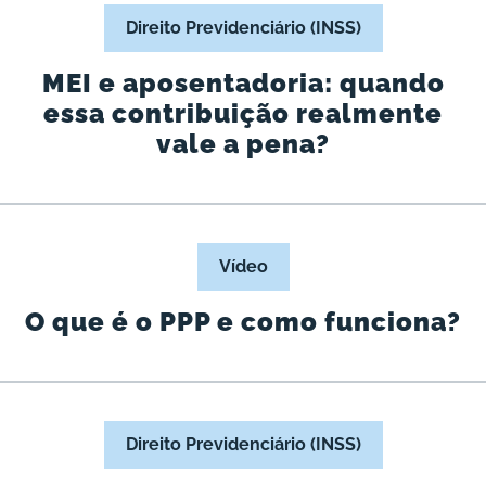
Direito Previdenciário (INSS)
MEI e aposentadoria: quando
essa contribuição realmente
vale a pena?
Vídeo
O que é o PPP e como funciona?
Direito Previdenciário (INSS)