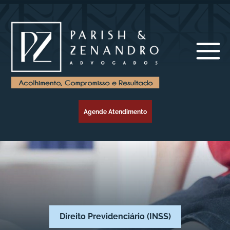
Agende Atendimento
Direito Previdenciário (INSS)