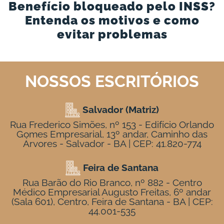
Benefício bloqueado pelo INSS?
Entenda os motivos e como
evitar problemas
NOSSOS ESCRITÓRIOS
Salvador (Matriz)
Rua Frederico Simões, nº 153 - Edifício Orlando
Gomes Empresarial, 13º andar, Caminho das
Árvores - Salvador - BA | CEP: 41.820-774
Feira de Santana
Rua Barão do Rio Branco, nº 882 - Centro
Médico Empresarial Augusto Freitas, 6º andar
(Sala 601), Centro, Feira de Santana - BA | CEP:
44.001-535