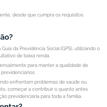
ente, desde que cumpra os requisitos
ção?
Guia da Previdência Social (GPS), utilizando o
ltativo de baixa renda.
mensalmente para manter a qualidade de
 previdenciários.
ando enfrentam problemas de saúde ou
to, começar a contribuir o quanto antes
ão previdenciária para toda a família.
entar?