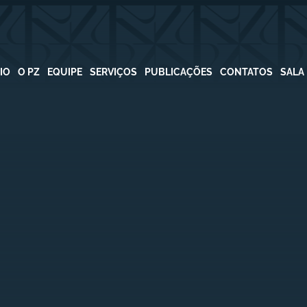
CIO
O PZ
EQUIPE
SERVIÇOS
PUBLICAÇÕES
CONTATOS
SALA