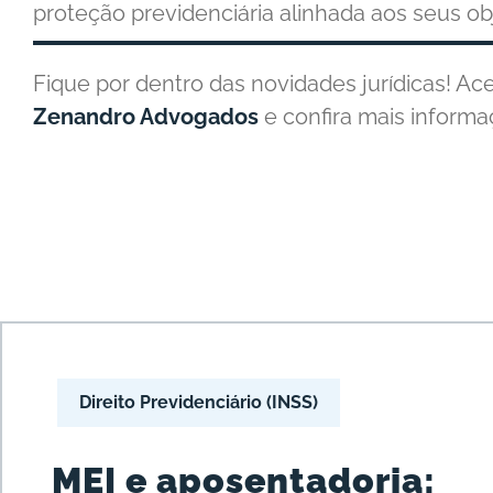
proteção previdenciária alinhada aos seus ob
Fique por dentro das novidades jurídicas! Ac
Zenandro Advogados
e confira mais informa
Direito Previdenciário (INSS)
MEI e aposentadoria: