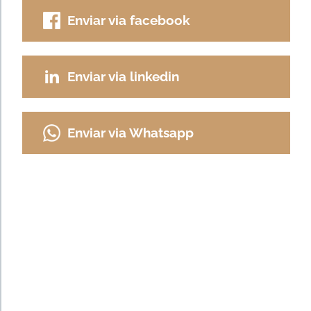
Enviar via facebook
Enviar via linkedin
Enviar via Whatsapp