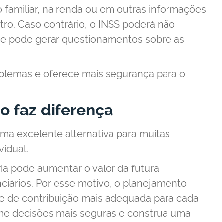
familiar, na renda ou em outras informações
stro. Caso contrário, o INSS poderá não
ue pode gerar questionamentos sobre as
oblemas e oferece mais segurança para o
o faz diferença
ma excelente alternativa para muitas
vidual.
ia pode aumentar o valor da futura
nciários. Por esse motivo, o planejamento
ade de contribuição mais adequada para cada
e decisões mais seguras e construa uma