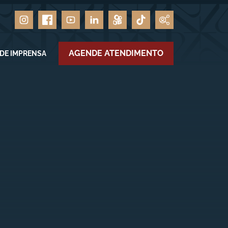
AGENDE ATENDIMENTO
 DE IMPRENSA