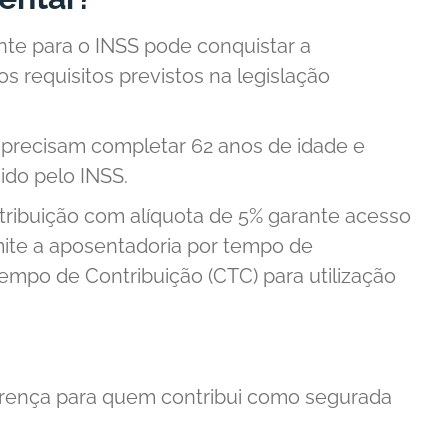
nte para o INSS pode conquistar a
 requisitos previstos na legislação
 precisam completar 62 anos de idade e
ido pelo INSS.
tribuição com alíquota de 5% garante acesso
mite a aposentadoria por tempo de
empo de Contribuição (CTC) para utilização
ferença para quem contribui como segurada