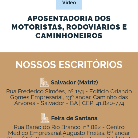
Vídeo
APOSENTADORIA DOS
MOTORISTAS, RODOVIARIOS E
CAMINHONEIROS
NOSSOS ESCRITÓRIOS
Salvador (Matriz)
Rua Frederico Simões, nº 153 - Edifício Orlando
Gomes Empresarial, 13º andar, Caminho das
Árvores - Salvador - BA | CEP: 41.820-774
Feira de Santana
Rua Barão do Rio Branco, nº 882 - Centro
Médico Empresarial Augusto Freitas, 6º andar