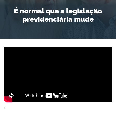
É normal que a legislação
previdenciária mude
é