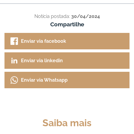
Notícia postada:
30/04/2024
Compartilhe
Enviar via facebook
Enviar via linkedin
Enviar via Whatsapp
Saiba mais