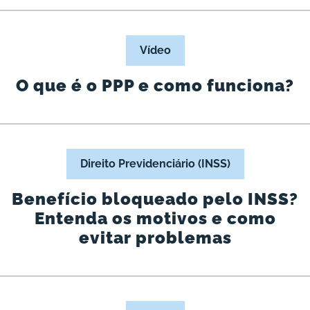
Vídeo
O que é o PPP e como funciona?
Direito Previdenciário (INSS)
Benefício bloqueado pelo INSS?
Entenda os motivos e como
evitar problemas