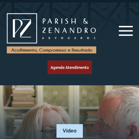
Agende Atendimento
Vídeo