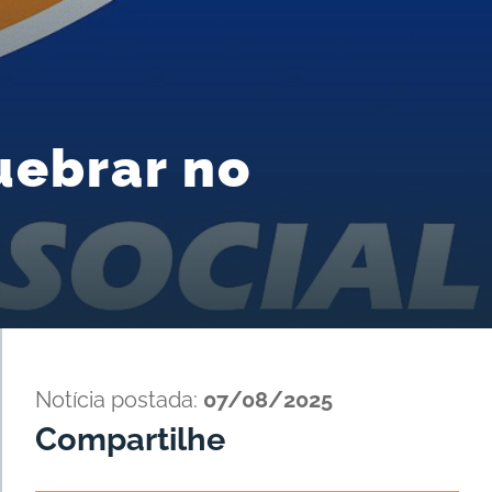
uebrar no
Notícia postada:
07/08/2025
Compartilhe