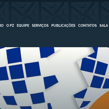
CIO
O PZ
EQUIPE
SERVIÇOS
PUBLICAÇÕES
CONTATOS
SALA