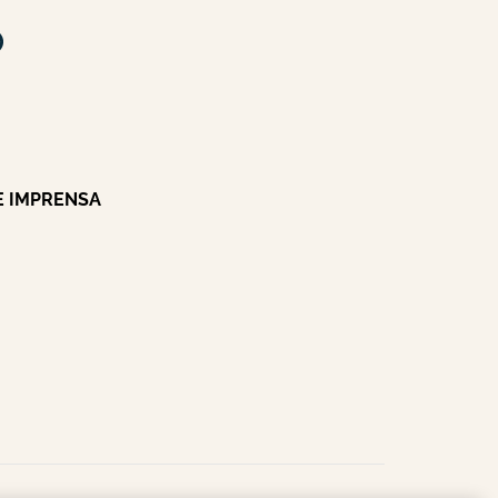
E IMPRENSA