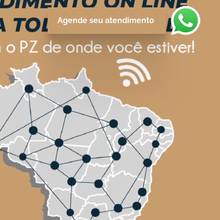
Agende seu atendimento