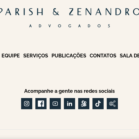
EQUIPE
SERVIÇOS
PUBLICAÇÕES
CONTATOS
SALA D
Acompanhe a gente nas redes sociais