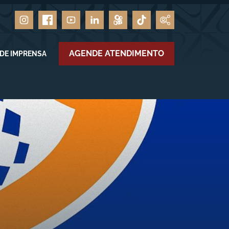
AGENDE ATENDIMENTO
 DE IMPRENSA