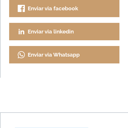
Enviar via facebook
Enviar via linkedin
Enviar via Whatsapp