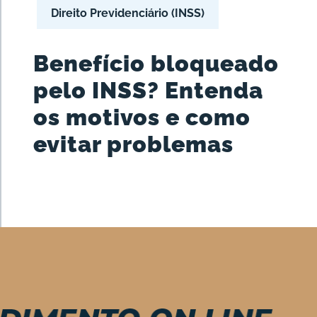
Direito Previdenciário (INSS)
Benefício bloqueado
pelo INSS? Entenda
os motivos e como
evitar problemas