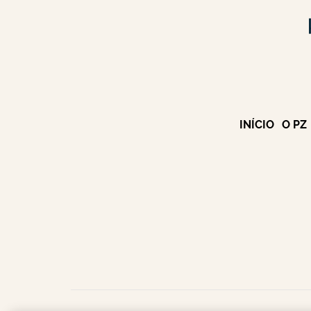
INÍCIO
O PZ