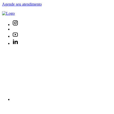
Agende seu atendimento