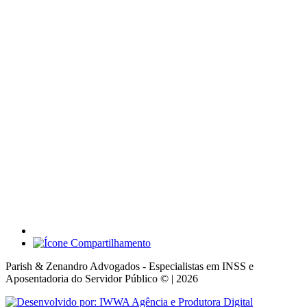
Parish & Zenandro Advogados - Especialistas em INSS e
Aposentadoria do Servidor Público © | 2026