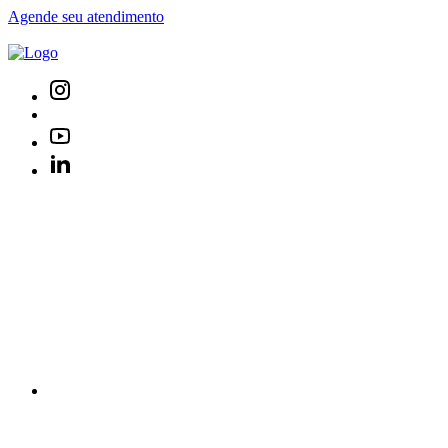
Agende seu atendimento