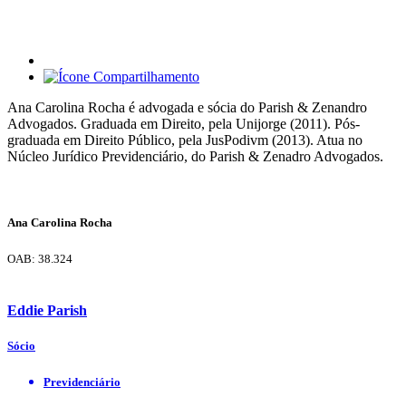
Ana Carolina Rocha é advogada e sócia do Parish & Zenandro
Advogados. Graduada em Direito, pela Unijorge (2011). Pós-
graduada em Direito Público, pela JusPodivm (2013). Atua no
Núcleo Jurídico Previdenciário, do Parish & Zenadro Advogados.
Ana Carolina Rocha
OAB: 38.324
Eddie Parish
Sócio
Previdenciário