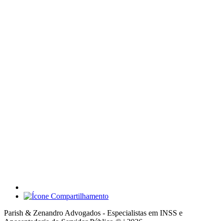
Parish & Zenandro Advogados - Especialistas em INSS e