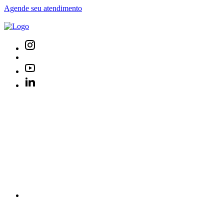
Agende seu atendimento