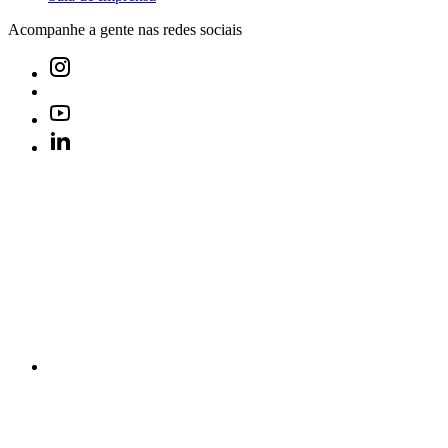
Acompanhe a gente nas redes sociais