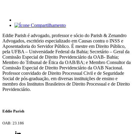
Eddie Parish é advogado, professor e sócio do Parish & Zenandro
Advogados, escritório especializado em Causas contra o INSS e
Aposentadoria do Servidor Público. É mestre em Direito Público,
pela UFBA – Universidade Federal da Bahia; Secretário – Geral da
Comissão Especial de Direito Previdenciário da OAB- Bahia;
Membro do Tribunal de Ética da OAB/BA; e Membro Consultor da
Comissão Especial de Direito Previdenciário da OAB Nacional.
Professor convidado de Direito Processual Civil e de Seguridade
Social de pós-graduação, em diversas instituições de ensino e
membro dos Institutos Brasileiros de Direito Processual e de Direito
Previdenciário.
Eddie Parish
OAB: 23.186