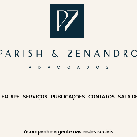
EQUIPE
SERVIÇOS
PUBLICAÇÕES
CONTATOS
SALA D
Acompanhe a gente nas redes sociais