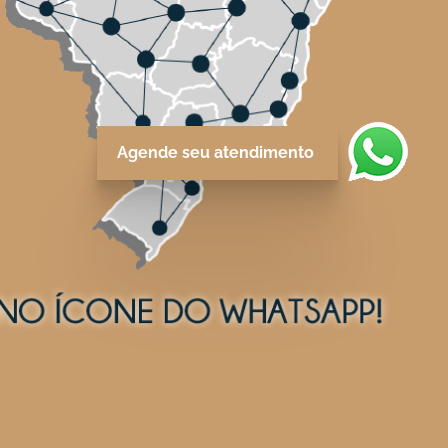
Agende seu atendimento