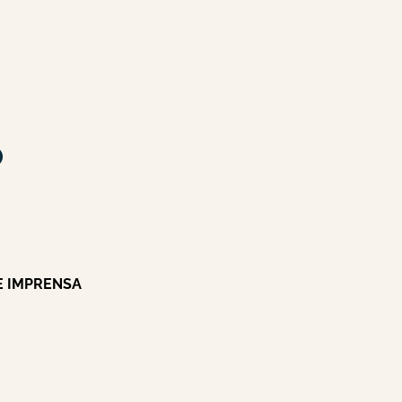
E IMPRENSA