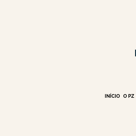
INÍCIO
O PZ