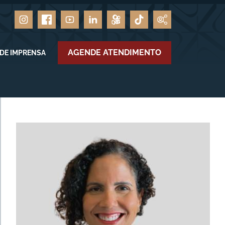
AGENDE ATENDIMENTO
 DE IMPRENSA