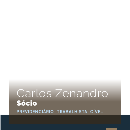
Carlos Zenandro
Sócio
PREVIDENCIÁRIO
TRABALHISTA
CÍVEL