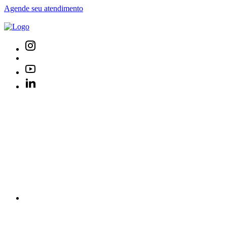
Agende seu atendimento