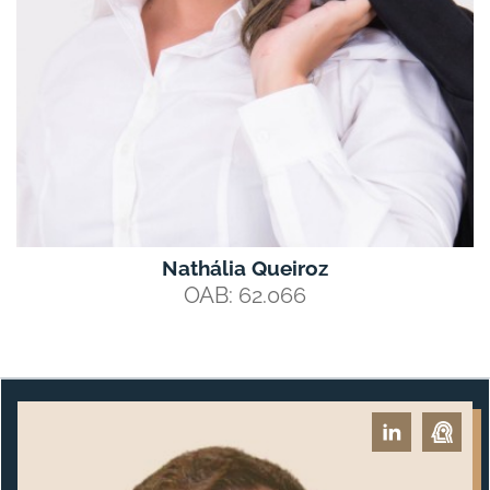
Nathália Queiroz
OAB: 62.066