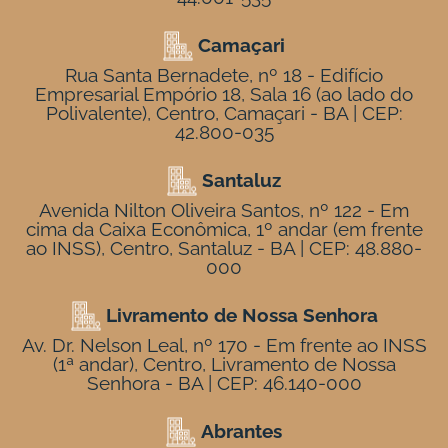
Camaçari
Rua Santa Bernadete, nº 18 - Edifício
Empresarial Empório 18, Sala 16 (ao lado do
Polivalente), Centro, Camaçari - BA | CEP:
42.800-035
Santaluz
Avenida Nilton Oliveira Santos, nº 122 - Em
cima da Caixa Econômica, 1º andar (em frente
ao INSS), Centro, Santaluz - BA | CEP: 48.880-
000
Livramento de Nossa Senhora
Av. Dr. Nelson Leal, nº 170 - Em frente ao INSS
(1ª andar), Centro, Livramento de Nossa
Senhora - BA | CEP: 46.140-000
Abrantes