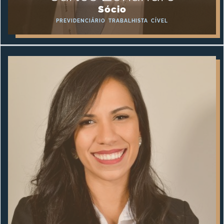
Sócio
PREVIDENCIÁRIO
TRABALHISTA
CÍVEL