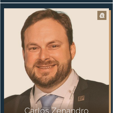
Carlos Zenandro