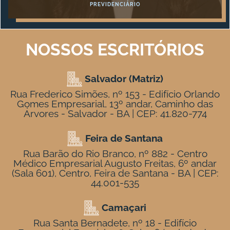
PREVIDENCIÁRIO
NOSSOS ESCRITÓRIOS
Salvador (Matriz)
Rua Frederico Simões, nº 153 - Edifício Orlando
Gomes Empresarial, 13º andar, Caminho das
Árvores - Salvador - BA | CEP: 41.820-774
Feira de Santana
Rua Barão do Rio Branco, nº 882 - Centro
Médico Empresarial Augusto Freitas, 6º andar
(Sala 601), Centro, Feira de Santana - BA | CEP:
44.001-535
Camaçari
Rua Santa Bernadete, nº 18 - Edifício