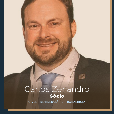
Carlos Zenandro
Sócio
CÍVEL
PREVIDENCIÁRIO
TRABALHISTA