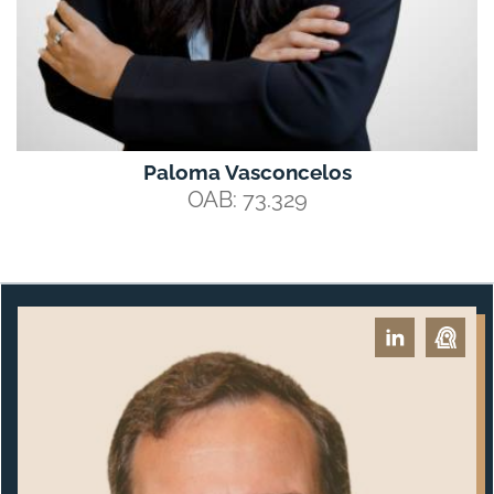
Paloma Vasconcelos
OAB: 73.329