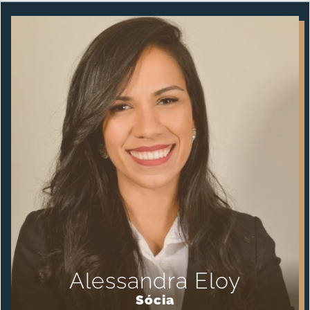
Alessandra Eloy
Sócia