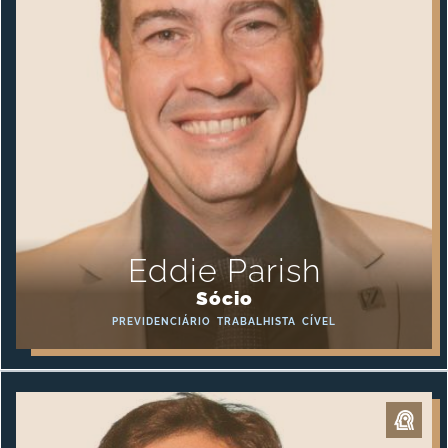
Eddie Parish
Sócio
PREVIDENCIÁRIO
TRABALHISTA
CÍVEL