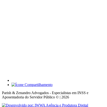
Parish & Zenandro Advogados - Especialistas em INSS e
Aposentadoria do Servidor Público © | 2026