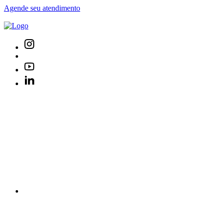
Agende seu atendimento