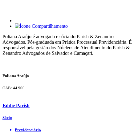
Poliana Araújo é advogada e sócia do Parish & Zenandro
Advogados. Pós-graduada em Prática Processual Previdenciária. É
responsável pela gestão dos Núcleos de Atendimento do Parish &
Zenandro Advogados de Salvador e Camaçari.
Poliana Araújo
OAB: 44.900
Eddie Parish
Sócio
Previdenciário