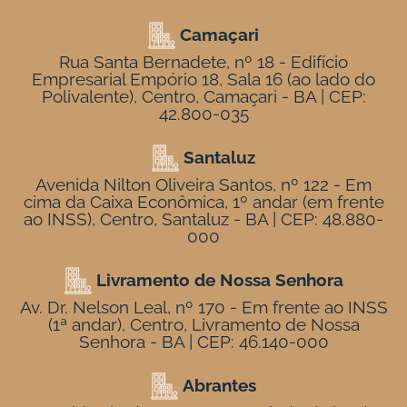
Camaçari
Rua Santa Bernadete, nº 18 - Edifício
Empresarial Empório 18, Sala 16 (ao lado do
Polivalente), Centro, Camaçari - BA | CEP:
42.800-035
Santaluz
Avenida Nilton Oliveira Santos, nº 122 - Em
cima da Caixa Econômica, 1º andar (em frente
ao INSS), Centro, Santaluz - BA | CEP: 48.880-
000
Livramento de Nossa Senhora
Av. Dr. Nelson Leal, nº 170 - Em frente ao INSS
(1ª andar), Centro, Livramento de Nossa
Senhora - BA | CEP: 46.140-000
Abrantes