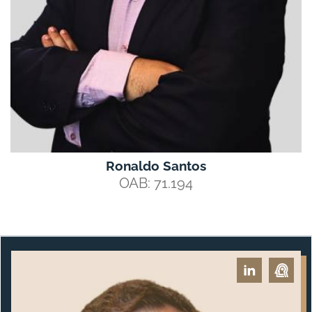
Ronaldo Santos
OAB: 71.194