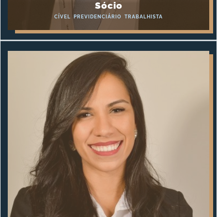
Sócio
CÍVEL
PREVIDENCIÁRIO
TRABALHISTA