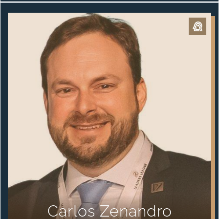
Carlos Zenandro