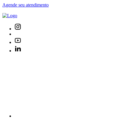
Agende seu atendimento