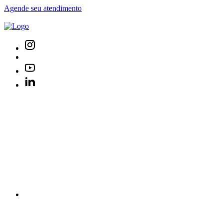
Agende seu atendimento