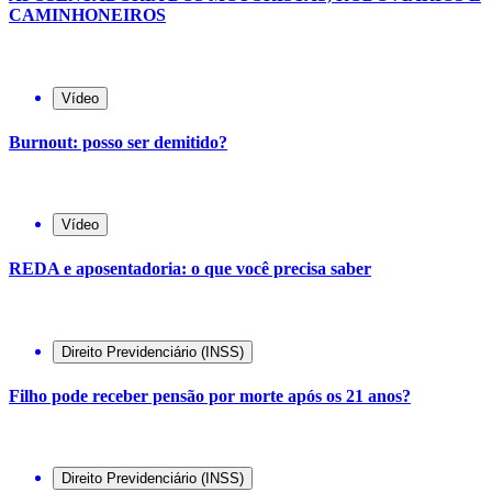
CAMINHONEIROS
Vídeo
Burnout: posso ser demitido?
Vídeo
REDA e aposentadoria: o que você precisa saber
Direito Previdenciário (INSS)
Filho pode receber pensão por morte após os 21 anos?
Direito Previdenciário (INSS)