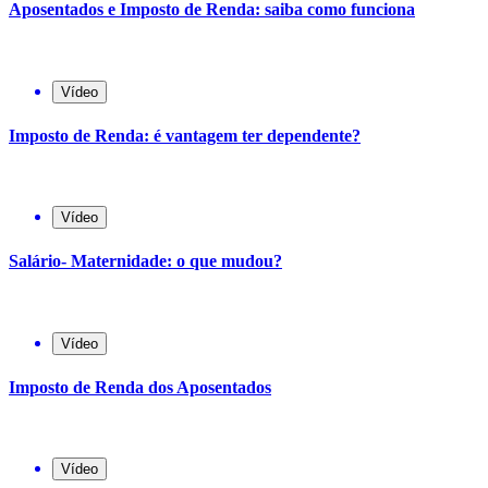
Aposentados e Imposto de Renda: saiba como funciona
Vídeo
Imposto de Renda: é vantagem ter dependente?
Vídeo
Salário- Maternidade: o que mudou?
Vídeo
Imposto de Renda dos Aposentados
Vídeo