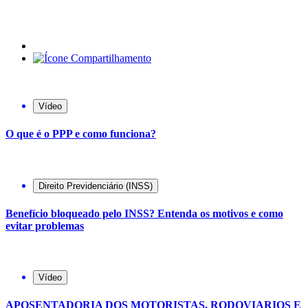
Vídeo
O que é o PPP e como funciona?
Direito Previdenciário (INSS)
Benefício bloqueado pelo INSS? Entenda os motivos e como
evitar problemas
Vídeo
APOSENTADORIA DOS MOTORISTAS, RODOVIARIOS E