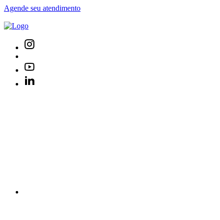
Agende seu atendimento