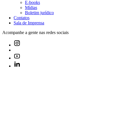
E-books
Mídias
Boletim jurídico
Contatos
Sala de Imprensa
Acompanhe a gente nas redes sociais