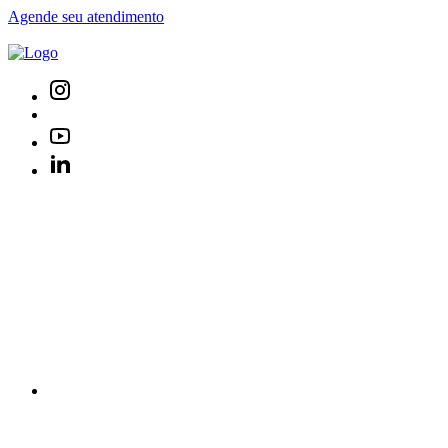
Agende seu atendimento