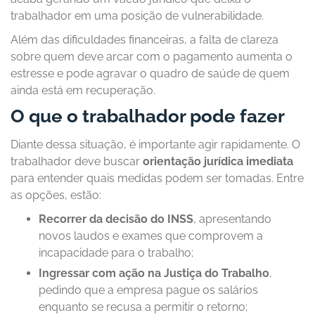
trabalhador em uma posição de vulnerabilidade.
Além das dificuldades financeiras, a falta de clareza
sobre quem deve arcar com o pagamento aumenta o
estresse e pode agravar o quadro de saúde de quem
ainda está em recuperação.
O que o trabalhador pode fazer
Diante dessa situação, é importante agir rapidamente. O
trabalhador deve buscar
orientação jurídica imediata
para entender quais medidas podem ser tomadas. Entre
as opções, estão:
Recorrer da decisão do INSS
, apresentando
novos laudos e exames que comprovem a
incapacidade para o trabalho;
Ingressar com ação na Justiça do Trabalho
,
pedindo que a empresa pague os salários
enquanto se recusa a permitir o retorno;