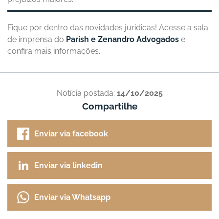
Fique por dentro das novidades jurídicas! Acesse a sala
de imprensa do
Parish e Zenandro Advogados
e
confira mais informações.
Notícia postada:
14/10/2025
Compartilhe
Enviar via facebook
Enviar via linkedin
Enviar via Whatsapp