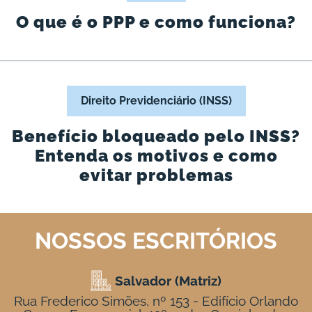
O que é o PPP e como funciona?
Direito Previdenciário (INSS)
Benefício bloqueado pelo INSS?
Entenda os motivos e como
evitar problemas
NOSSOS ESCRITÓRIOS
Salvador (Matriz)
Rua Frederico Simões, nº 153 - Edifício Orlando