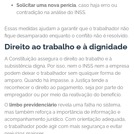
Solicitar uma nova perícia
, caso haja erro ou
contradição na análise do INSS.
Essas medidas ajudam a garantir que o trabalhador não
fique desamparado enquanto o conflito não é resolvido.
Direito ao trabalho e à dignidade
A Constituição assegura o direito ao trabalho e à
subsistência digna. Por isso, nem o INSS nem a empresa
podem deixar o trabalhador sem qualquer forma de
amparo. Quando há impasse, a Justiça tende a
reconhecer o direito ao pagamento, seja por parte do
empregador ou por meio da reativação do benefício.
O
limbo previdenciário
revela uma falha no sistema,
mas também reforça a importância de informação e
acompanhamento jurídico. Com orientação adequada,
o trabalhador pode agir com mais segurança e evitar
prejuízos maiores.