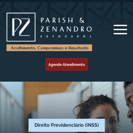
Agende Atendimento
Direito Previdenciário (INSS)