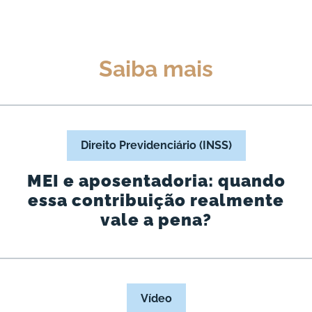
Saiba mais
Direito Previdenciário (INSS)
MEI e aposentadoria: quando
essa contribuição realmente
vale a pena?
Vídeo