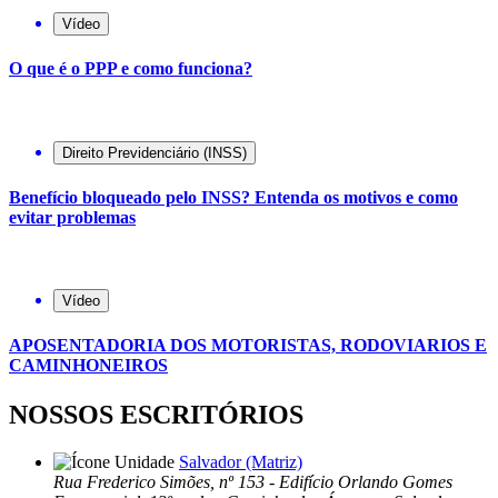
Vídeo
O que é o PPP e como funciona?
Direito Previdenciário (INSS)
Benefício bloqueado pelo INSS? Entenda os motivos e como
evitar problemas
Vídeo
APOSENTADORIA DOS MOTORISTAS, RODOVIARIOS E
CAMINHONEIROS
NOSSOS ESCRITÓRIOS
Salvador (Matriz)
Rua Frederico Simões, nº 153 - Edifício Orlando Gomes