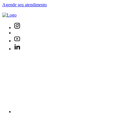
Agende seu atendimento