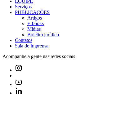
EQUIPE
Serviços
PUBLICAÇÕES
Artigos
E-books
Mídias
Boletim jurídico
Contatos
Sala de Imprensa
Acompanhe a gente nas redes sociais