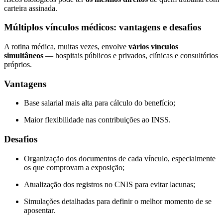
carteira assinada.
Múltiplos vínculos médicos: vantagens e desafios
A rotina médica, muitas vezes, envolve
vários vínculos
simultâneos
— hospitais públicos e privados, clínicas e consultórios
próprios.
Vantagens
Base salarial mais alta para cálculo do benefício;
Maior flexibilidade nas contribuições ao INSS.
Desafios
Organização dos documentos de cada vínculo, especialmente
os que comprovam a exposição;
Atualização dos registros no CNIS para evitar lacunas;
Simulações detalhadas para definir o melhor momento de se
aposentar.