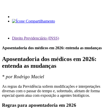
Direito Previdenciário (INSS)
Aposentadoria dos médicos em 2026: entenda as mudanças
Aposentadoria dos médicos em 2026:
entenda as mudanças
* por Rodrigo Maciel
As regras da Previdência sofrem modificações e interpretações
diversas com o passar do tempo e, sobretudo, afetam de forma
especial quem atua com exposição a agentes biológicos.
Regras para aposentadoria em 2026