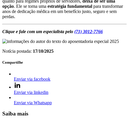
quanto para regimes próprios de servidores,
deixa de ser uma
opção
. Ele se torna uma
estratégia fundamental
para transformar
anos de dedicação médica em um benefício justo, seguro e sem
perdas.
Clique e fale com um especialista pelo
(71) 3012-7766
Notícia postada:
17/10/2025
Compartilhe
Enviar via facebook
Enviar via linkedin
Enviar via Whatsapp
Saiba mais